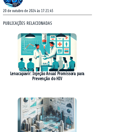
20 de outubro de 2024 às 17:21:45
PUBLICAÇÕES RELACIONADAS
Lenacapavir: Injeção Anual Promissora para
Prevenção do HIV