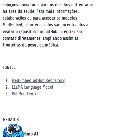
soluções inovadoras para os desafios enfrentados 
na área da saúde. Para mais informações, 
colaborações ou para acessar os modelos 
MedEmbed, os interessados são incentivados a 
visitar o repositório no GitHub ou entrar em 
contato diretamente, ampliando assim as 
fronteiras da pesquisa médica.
FONTES:
MedEmbed GitHub Repository
LLaMA Language Model
PubMed Central
REDATOR
Gino AI