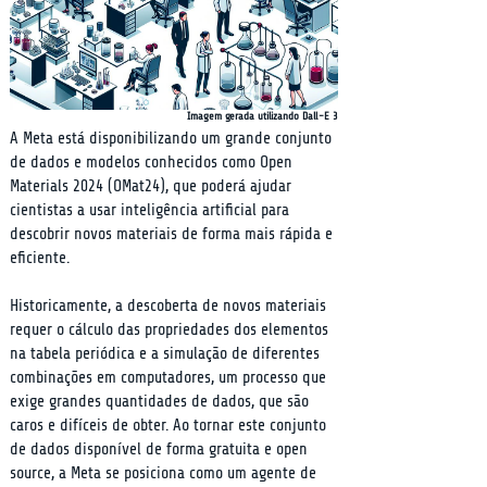
Imagem gerada utilizando Dall-E 3
A Meta está disponibilizando um grande conjunto 
de dados e modelos conhecidos como Open 
Materials 2024 (OMat24), que poderá ajudar 
cientistas a usar inteligência artificial para 
descobrir novos materiais de forma mais rápida e 
eficiente.
Historicamente, a descoberta de novos materiais 
requer o cálculo das propriedades dos elementos 
na tabela periódica e a simulação de diferentes 
combinações em computadores, um processo que 
exige grandes quantidades de dados, que são 
caros e difíceis de obter. Ao tornar este conjunto 
de dados disponível de forma gratuita e open 
source, a Meta se posiciona como um agente de 