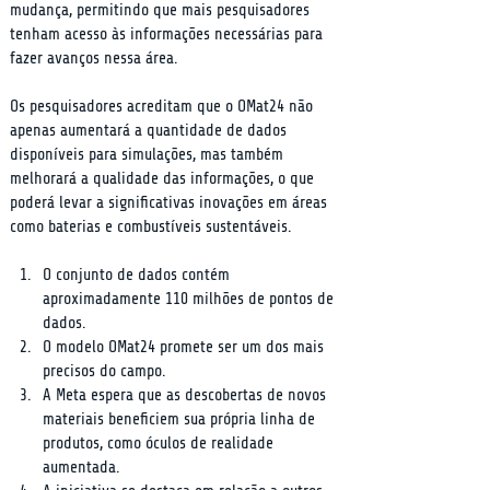
mudança, permitindo que mais pesquisadores 
tenham acesso às informações necessárias para 
fazer avanços nessa área.
Os pesquisadores acreditam que o OMat24 não 
apenas aumentará a quantidade de dados 
disponíveis para simulações, mas também 
melhorará a qualidade das informações, o que 
poderá levar a significativas inovações em áreas 
como baterias e combustíveis sustentáveis.
O conjunto de dados contém 
aproximadamente 110 milhões de pontos de 
dados.
O modelo OMat24 promete ser um dos mais 
precisos do campo.
A Meta espera que as descobertas de novos 
materiais beneficiem sua própria linha de 
produtos, como óculos de realidade 
aumentada.