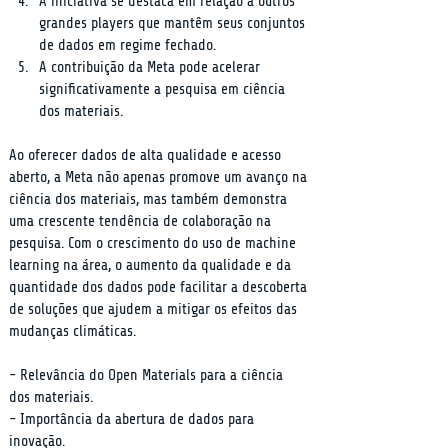
A iniciativa se destaca em relação a outros 
grandes players que mantêm seus conjuntos 
de dados em regime fechado.
A contribuição da Meta pode acelerar 
significativamente a pesquisa em ciência 
dos materiais.
Ao oferecer dados de alta qualidade e acesso 
aberto, a Meta não apenas promove um avanço na 
ciência dos materiais, mas também demonstra 
uma crescente tendência de colaboração na 
pesquisa. Com o crescimento do uso de machine 
learning na área, o aumento da qualidade e da 
quantidade dos dados pode facilitar a descoberta 
de soluções que ajudem a mitigar os efeitos das 
mudanças climáticas.
- Relevância do Open Materials para a ciência 
dos materiais.

- Importância da abertura de dados para 
inovação.
