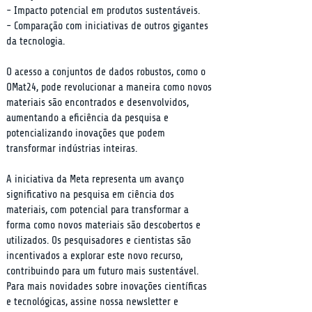
- Impacto potencial em produtos sustentáveis.

- Comparação com iniciativas de outros gigantes 
da tecnologia.
O acesso a conjuntos de dados robustos, como o 
OMat24, pode revolucionar a maneira como novos 
materiais são encontrados e desenvolvidos, 
aumentando a eficiência da pesquisa e 
potencializando inovações que podem 
transformar indústrias inteiras.
A iniciativa da Meta representa um avanço 
significativo na pesquisa em ciência dos 
materiais, com potencial para transformar a 
forma como novos materiais são descobertos e 
utilizados. Os pesquisadores e cientistas são 
incentivados a explorar este novo recurso, 
contribuindo para um futuro mais sustentável. 
Para mais novidades sobre inovações científicas 
e tecnológicas, assine nossa newsletter e 