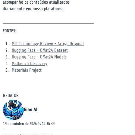
acompanhe os conteúdos atualizados 
diariamente em nossa plataforma.
FONTES:
MIT Technology Review - Artigo Original
Hugging Face - OMat24 Dataset
Hugging Face - OMat24 Models
Matbench Discovery
Materials Project
REDATOR
Gino AI
19 de outubro de 2024 às 12:36:39