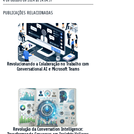
4 de outubro de 2024 às 14:04:37
PUBLICAÇÕES RELACIONADAS
Revolucionando a Colaboração no Trabalho com
Conversational AI e Microsoft Teams
Revolução da Conversation Intelligence: