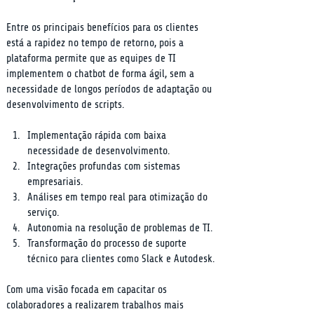
Entre os principais benefícios para os clientes 
está a rapidez no tempo de retorno, pois a 
plataforma permite que as equipes de TI 
implementem o chatbot de forma ágil, sem a 
necessidade de longos períodos de adaptação ou 
desenvolvimento de scripts.
Implementação rápida com baixa 
necessidade de desenvolvimento.
Integrações profundas com sistemas 
empresariais.
Análises em tempo real para otimização do 
serviço.
Autonomia na resolução de problemas de TI.
Transformação do processo de suporte 
técnico para clientes como Slack e Autodesk.
Com uma visão focada em capacitar os 
colaboradores a realizarem trabalhos mais 