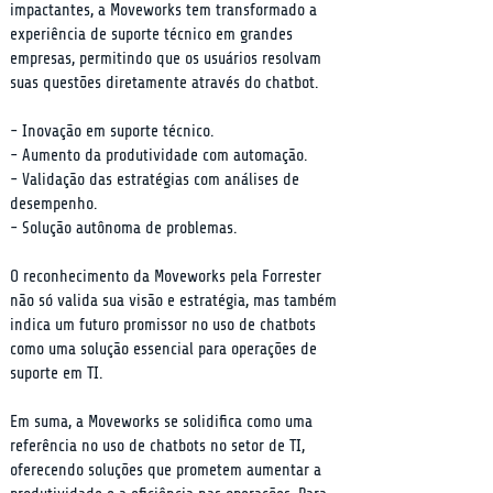
impactantes, a Moveworks tem transformado a 
experiência de suporte técnico em grandes 
empresas, permitindo que os usuários resolvam 
suas questões diretamente através do chatbot.
- Inovação em suporte técnico.

- Aumento da produtividade com automação.

- Validação das estratégias com análises de 
desempenho.

- Solução autônoma de problemas.
O reconhecimento da Moveworks pela Forrester 
não só valida sua visão e estratégia, mas também 
indica um futuro promissor no uso de chatbots 
como uma solução essencial para operações de 
suporte em TI.
Em suma, a Moveworks se solidifica como uma 
referência no uso de chatbots no setor de TI, 
oferecendo soluções que prometem aumentar a 