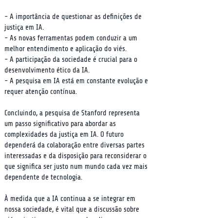
- A importância de questionar as definições de 
justiça em IA.

- As novas ferramentas podem conduzir a um 
melhor entendimento e aplicação do viés.

- A participação da sociedade é crucial para o 
desenvolvimento ético da IA.

- A pesquisa em IA está em constante evolução e 
requer atenção contínua.
Concluindo, a pesquisa de Stanford representa 
um passo significativo para abordar as 
complexidades da justiça em IA. O futuro 
dependerá da colaboração entre diversas partes 
interessadas e da disposição para reconsiderar o 
que significa ser justo num mundo cada vez mais 
dependente de tecnologia.
À medida que a IA continua a se integrar em 
nossa sociedade, é vital que a discussão sobre 