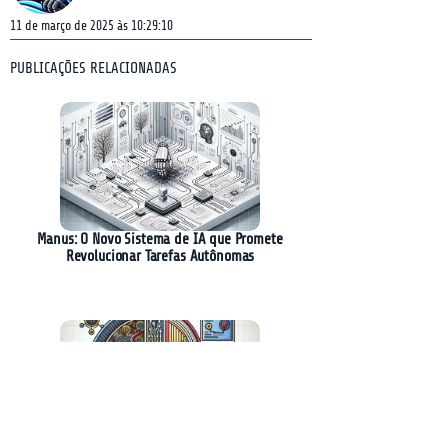
11 de março de 2025 às 10:29:10
PUBLICAÇÕES RELACIONADAS
Manus: O Novo Sistema de IA que Promete
Revolucionar Tarefas Autônomas