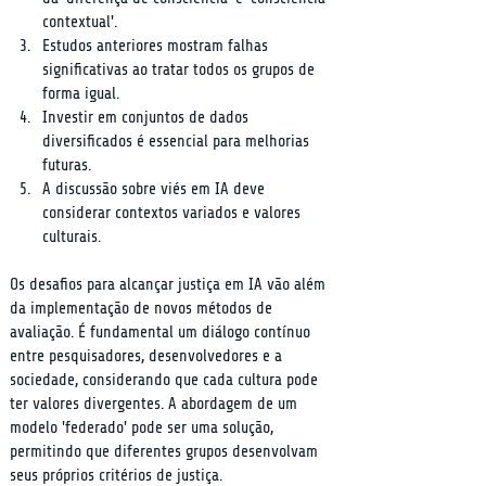
contextual'.
Estudos anteriores mostram falhas 
significativas ao tratar todos os grupos de 
forma igual.
Investir em conjuntos de dados 
diversificados é essencial para melhorias 
futuras.
A discussão sobre viés em IA deve 
considerar contextos variados e valores 
culturais.
Os desafios para alcançar justiça em IA vão além 
da implementação de novos métodos de 
avaliação. É fundamental um diálogo contínuo 
entre pesquisadores, desenvolvedores e a 
sociedade, considerando que cada cultura pode 
ter valores divergentes. A abordagem de um 
modelo 'federado' pode ser uma solução, 
permitindo que diferentes grupos desenvolvam 
seus próprios critérios de justiça.