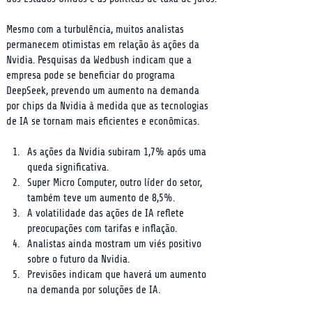
Mesmo com a turbulência, muitos analistas 
permanecem otimistas em relação às ações da 
Nvidia. Pesquisas da Wedbush indicam que a 
empresa pode se beneficiar do programa 
DeepSeek, prevendo um aumento na demanda 
por chips da Nvidia à medida que as tecnologias 
de IA se tornam mais eficientes e econômicas.
As ações da Nvidia subiram 1,7% após uma 
queda significativa.
Super Micro Computer, outro líder do setor, 
também teve um aumento de 8,5%.
A volatilidade das ações de IA reflete 
preocupações com tarifas e inflação.
Analistas ainda mostram um viés positivo 
sobre o futuro da Nvidia.
Previsões indicam que haverá um aumento 
na demanda por soluções de IA.