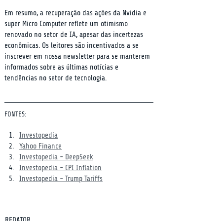
Em resumo, a recuperação das ações da Nvidia e 
super Micro Computer reflete um otimismo 
renovado no setor de IA, apesar das incertezas 
econômicas. Os leitores são incentivados a se 
inscrever em nossa newsletter para se manterem 
informados sobre as últimas notícias e 
tendências no setor de tecnologia.
FONTES:
Investopedia
Yahoo Finance
Investopedia - DeepSeek
Investopedia - CPI Inflation
Investopedia - Trump Tariffs
REDATOR