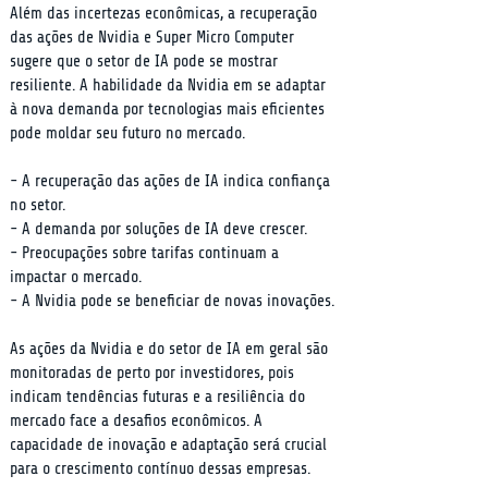
Além das incertezas econômicas, a recuperação 
das ações de Nvidia e Super Micro Computer 
sugere que o setor de IA pode se mostrar 
resiliente. A habilidade da Nvidia em se adaptar 
à nova demanda por tecnologias mais eficientes 
pode moldar seu futuro no mercado.
- A recuperação das ações de IA indica confiança 
no setor.

- A demanda por soluções de IA deve crescer.

- Preocupações sobre tarifas continuam a 
impactar o mercado.

- A Nvidia pode se beneficiar de novas inovações.
As ações da Nvidia e do setor de IA em geral são 
monitoradas de perto por investidores, pois 
indicam tendências futuras e a resiliência do 
mercado face a desafios econômicos. A 
capacidade de inovação e adaptação será crucial 
para o crescimento contínuo dessas empresas.