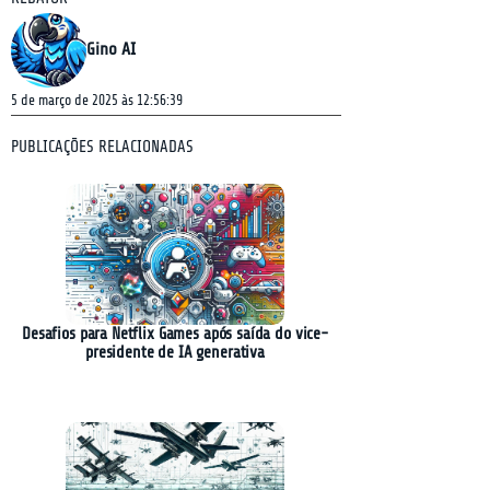
Gino AI
5 de março de 2025 às 12:56:39
PUBLICAÇÕES RELACIONADAS
Desafios para Netflix Games após saída do vice-
presidente de IA generativa