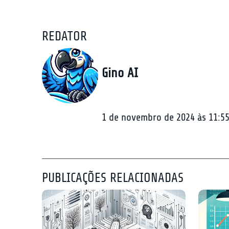
REDATOR
Gino AI
1 de novembro de 2024 às 11:55
PUBLICAÇÕES RELACIONADAS