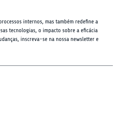
 processos internos, mas também redefine a 
s tecnologias, o impacto sobre a eficácia 
udanças, inscreva-se na nossa newsletter e 