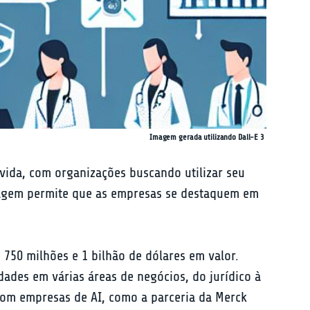
Imagem gerada utilizando Dall-E 3
a vida, com organizações buscando utilizar seu 
rdagem permite que as empresas se destaquem em 
750 milhões e 1 bilhão de dólares em valor. 
ades em várias áreas de negócios, do jurídico à 
om empresas de AI, como a parceria da Merck 