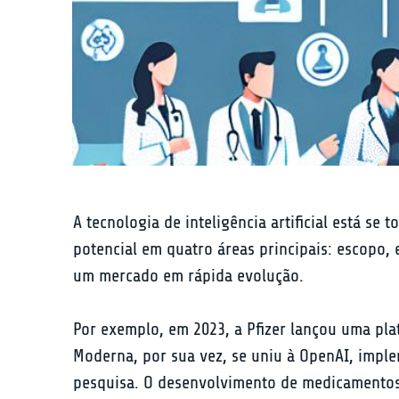
A tecnologia de inteligência artificial está se
potencial em quatro áreas principais: escopo
um mercado em rápida evolução.
Por exemplo, em 2023, a Pfizer lançou uma pla
Moderna, por sua vez, se uniu à OpenAI, imple
pesquisa. O desenvolvimento de medicamentos