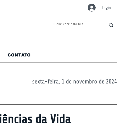
Login
CONTATO
sexta-feira, 1 de novembro de 2024
Ciências da Vida