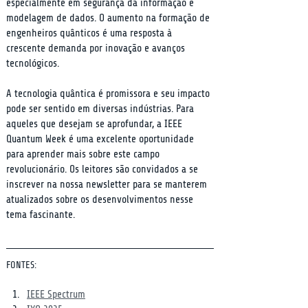
especialmente em segurança da informação e 
modelagem de dados. O aumento na formação de 
engenheiros quânticos é uma resposta à 
crescente demanda por inovação e avanços 
tecnológicos.
A tecnologia quântica é promissora e seu impacto 
pode ser sentido em diversas indústrias. Para 
aqueles que desejam se aprofundar, a IEEE 
Quantum Week é uma excelente oportunidade 
para aprender mais sobre este campo 
revolucionário. Os leitores são convidados a se 
inscrever na nossa newsletter para se manterem 
atualizados sobre os desenvolvimentos nesse 
tema fascinante.
FONTES:
IEEE Spectrum