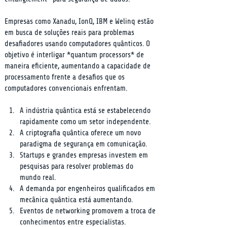
Empresas como Xanadu, IonQ, IBM e Welinq estão 
em busca de soluções reais para problemas 
desafiadores usando computadores quânticos. O 
objetivo é interligar *quantum processors* de 
maneira eficiente, aumentando a capacidade de 
processamento frente a desafios que os 
computadores convencionais enfrentam.
A indústria quântica está se estabelecendo 
rapidamente como um setor independente.
A criptografia quântica oferece um novo 
paradigma de segurança em comunicação.
Startups e grandes empresas investem em 
pesquisas para resolver problemas do 
mundo real.
A demanda por engenheiros qualificados em 
mecânica quântica está aumentando.
Eventos de networking promovem a troca de 
conhecimentos entre especialistas.