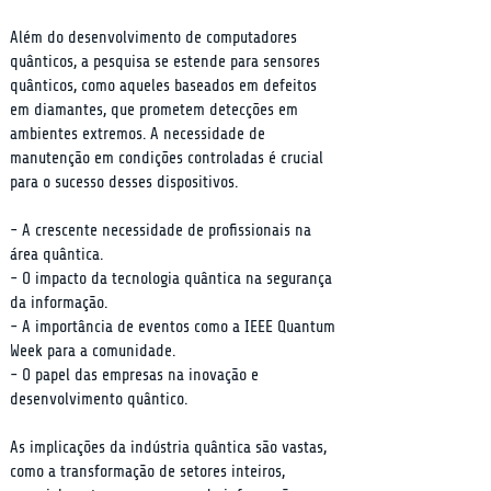
Além do desenvolvimento de computadores 
quânticos, a pesquisa se estende para sensores 
quânticos, como aqueles baseados em defeitos 
em diamantes, que prometem detecções em 
ambientes extremos. A necessidade de 
manutenção em condições controladas é crucial 
para o sucesso desses dispositivos.
- A crescente necessidade de profissionais na 
área quântica.

- O impacto da tecnologia quântica na segurança 
da informação.

- A importância de eventos como a IEEE Quantum 
Week para a comunidade.

- O papel das empresas na inovação e 
desenvolvimento quântico.
As implicações da indústria quântica são vastas, 
como a transformação de setores inteiros, 