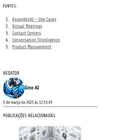
FONTES:
AssemblyAI - Use Cases
Virtual Meetings
Contact Centers
Conversation Intelligence
Product Management
REDATOR
Gino AI
5 de março de 2025 às 12:53:49
PUBLICAÇÕES RELACIONADAS