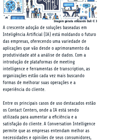
Imagem gerada utilizando Dall-E 3
A crescente adoção de soluções baseadas em 
Inteligência Artificial (IA) está moldando o futuro 
das empresas, oferecendo uma variedade de 
aplicações que vão desde o aprimoramento da 
produtividade até a análise de dados. Com a 
introdução de plataformas de meeting 
intelligence e ferramentas de transcription, as 
organizações estão cada vez mais buscando 
formas de melhorar suas operações e a 
experiência do cliente.
Entre os principais casos de uso destacados estão 
os Contact Centers, onde a IA está sendo 
utilizada para aumentar a eficiência e a 
satisfação do cliente. A Conversation Intelligence 
permite que as empresas entendam melhor as 
necessidades e opiniões de seus consumidores, 