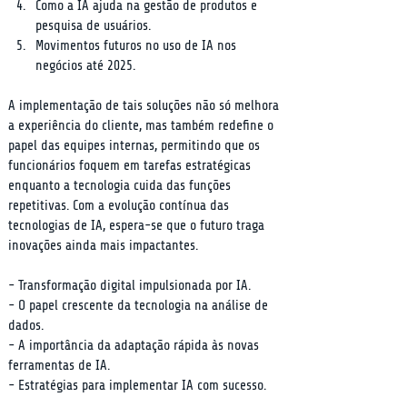
Como a IA ajuda na gestão de produtos e 
pesquisa de usuários.
Movimentos futuros no uso de IA nos 
negócios até 2025.
A implementação de tais soluções não só melhora 
a experiência do cliente, mas também redefine o 
papel das equipes internas, permitindo que os 
funcionários foquem em tarefas estratégicas 
enquanto a tecnologia cuida das funções 
repetitivas. Com a evolução contínua das 
tecnologias de IA, espera-se que o futuro traga 
inovações ainda mais impactantes.
- Transformação digital impulsionada por IA.

- O papel crescente da tecnologia na análise de 
dados.

- A importância da adaptação rápida às novas 
ferramentas de IA.

- Estratégias para implementar IA com sucesso.