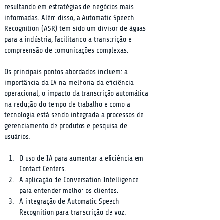
resultando em estratégias de negócios mais 
informadas. Além disso, a Automatic Speech 
Recognition (ASR) tem sido um divisor de águas 
para a indústria, facilitando a transcrição e 
compreensão de comunicações complexas.
Os principais pontos abordados incluem: a 
importância da IA na melhoria da eficiência 
operacional, o impacto da transcrição automática 
na redução do tempo de trabalho e como a 
tecnologia está sendo integrada a processos de 
gerenciamento de produtos e pesquisa de 
usuários.
O uso de IA para aumentar a eficiência em 
Contact Centers.
A aplicação de Conversation Intelligence 
para entender melhor os clientes.
A integração de Automatic Speech 
Recognition para transcrição de voz.