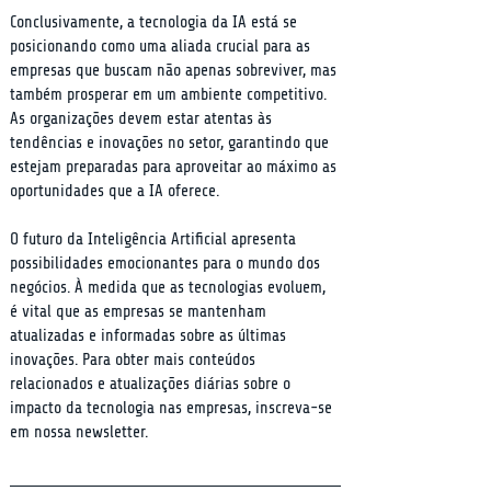
Conclusivamente, a tecnologia da IA está se 
posicionando como uma aliada crucial para as 
empresas que buscam não apenas sobreviver, mas 
também prosperar em um ambiente competitivo. 
As organizações devem estar atentas às 
tendências e inovações no setor, garantindo que 
estejam preparadas para aproveitar ao máximo as 
oportunidades que a IA oferece.
O futuro da Inteligência Artificial apresenta 
possibilidades emocionantes para o mundo dos 
negócios. À medida que as tecnologias evoluem, 
é vital que as empresas se mantenham 
atualizadas e informadas sobre as últimas 
inovações. Para obter mais conteúdos 
relacionados e atualizações diárias sobre o 
impacto da tecnologia nas empresas, inscreva-se 
em nossa newsletter.