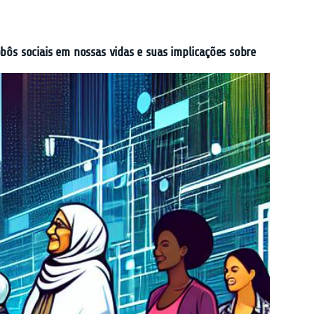
bôs sociais em nossas vidas e suas implicações sobre