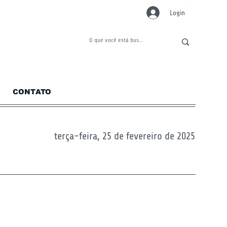
Login
CONTATO
terça-feira, 25 de fevereiro de 2025