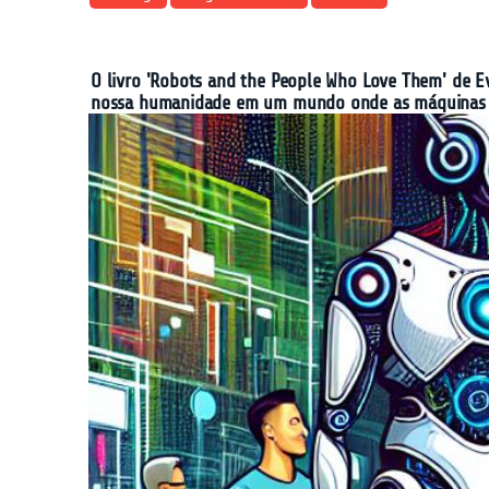
O livro 'Robots and the People Who Love Them' de Ev
nossa humanidade em um mundo onde as máquinas es