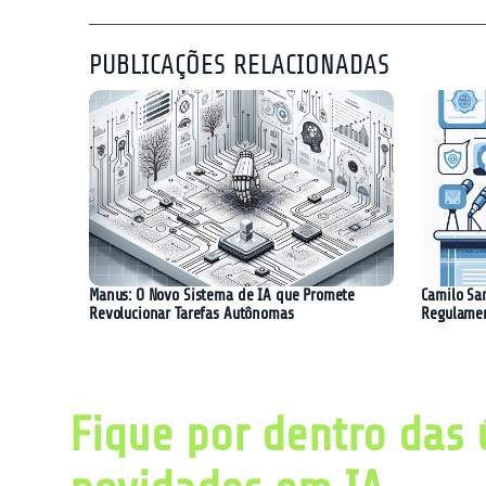
PUBLICAÇÕES RELACIONADAS
Manus: O Novo Sistema de IA que Promete
Camilo Sa
Revolucionar Tarefas Autônomas
Regulament
Fique por dentro das 