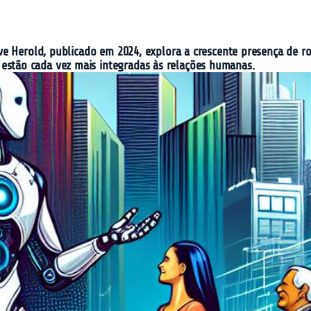
e Herold, publicado em 2024, explora a crescente presença de ro
tão cada vez mais integradas às relações humanas.