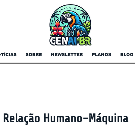
TÍCIAS
SOBRE
NEWSLETTER
PLANOS
BLOG
 a Relação Humano-Máquina