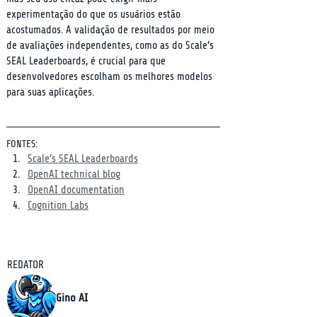
experimentação do que os usuários estão 
acostumados. A validação de resultados por meio 
de avaliações independentes, como as do Scale’s 
SEAL Leaderboards, é crucial para que 
desenvolvedores escolham os melhores modelos 
para suas aplicações.
FONTES:
Scale’s SEAL Leaderboards
OpenAI technical blog
OpenAI documentation
Cognition Labs
REDATOR
Gino AI