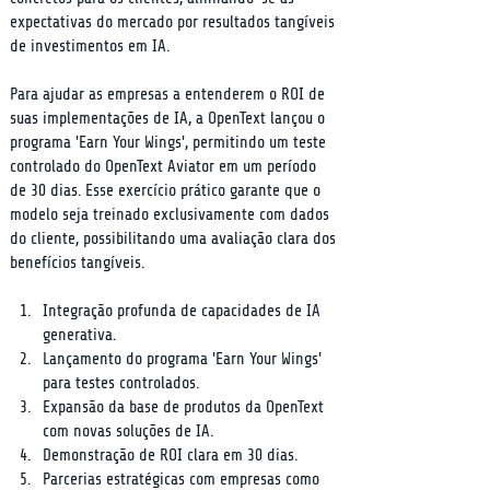
expectativas do mercado por resultados tangíveis 
de investimentos em IA.
Para ajudar as empresas a entenderem o ROI de 
suas implementações de IA, a OpenText lançou o 
programa 'Earn Your Wings', permitindo um teste 
controlado do OpenText Aviator em um período 
de 30 dias. Esse exercício prático garante que o 
modelo seja treinado exclusivamente com dados 
do cliente, possibilitando uma avaliação clara dos 
benefícios tangíveis.
Integração profunda de capacidades de IA 
generativa.
Lançamento do programa 'Earn Your Wings' 
para testes controlados.
Expansão da base de produtos da OpenText 
com novas soluções de IA.
Demonstração de ROI clara em 30 dias.
Parcerias estratégicas com empresas como 