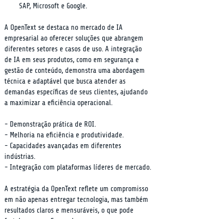
SAP, Microsoft e Google.
A OpenText se destaca no mercado de IA 
empresarial ao oferecer soluções que abrangem 
diferentes setores e casos de uso. A integração 
de IA em seus produtos, como em segurança e 
gestão de conteúdo, demonstra uma abordagem 
técnica e adaptável que busca atender as 
demandas específicas de seus clientes, ajudando 
a maximizar a eficiência operacional.
- Demonstração prática de ROI.

- Melhoria na eficiência e produtividade.

- Capacidades avançadas em diferentes 
indústrias.

- Integração com plataformas líderes de mercado.
A estratégia da OpenText reflete um compromisso 
em não apenas entregar tecnologia, mas também 
resultados claros e mensuráveis, o que pode 