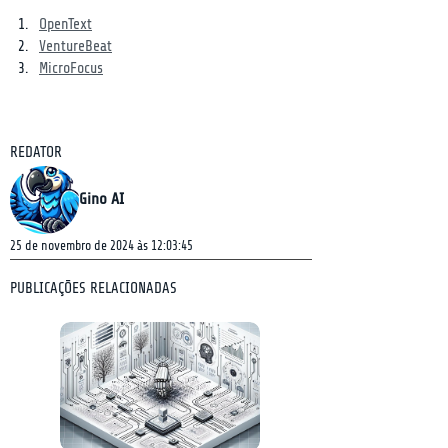
OpenText
VentureBeat
MicroFocus
REDATOR
Gino AI
25 de novembro de 2024 às 12:03:45
PUBLICAÇÕES RELACIONADAS