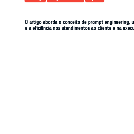
O artigo aborda o conceito de prompt engineering, u
e a eficiência nos atendimentos ao cliente e na exe