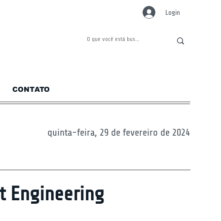
Login
CONTATO
quinta-feira, 29 de fevereiro de 2024
t Engineering