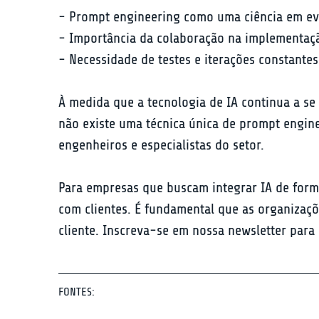
- Prompt engineering como uma ciência em evo
- Importância da colaboração na implementação
- Necessidade de testes e iterações constante
À medida que a tecnologia de IA continua a se
não existe uma técnica única de prompt engin
engenheiros e especialistas do setor.
Para empresas que buscam integrar IA de form
com clientes. É fundamental que as organizaçõ
cliente. Inscreva-se em nossa newsletter para
FONTES: