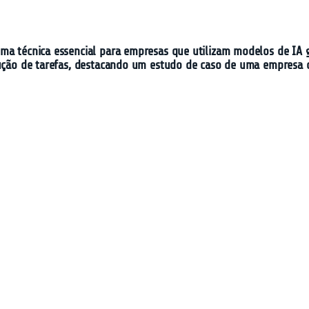
ma técnica essencial para empresas que utilizam modelos de IA g
cução de tarefas, destacando um estudo de caso de uma empresa 