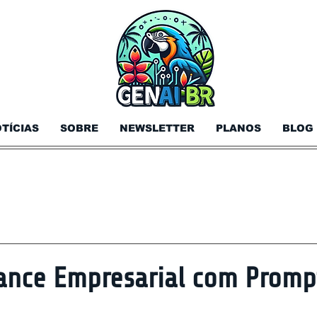
TÍCIAS
SOBRE
NEWSLETTER
PLANOS
BLOG
ance Empresarial com Promp