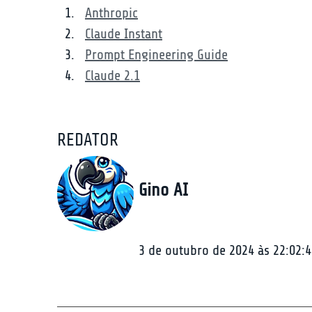
Anthropic
Claude Instant
Prompt Engineering Guide
Claude 2.1
REDATOR
Gino AI
3 de outubro de 2024 às 22:02:4