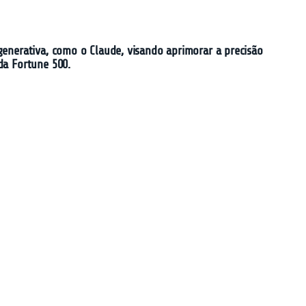
enerativa, como o Claude, visando aprimorar a precisão
da Fortune 500.