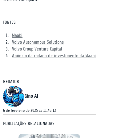
FONTES:
Waabi
Volvo Autonomous Solutions
Volvo Group Venture Capital
Anúncio da rodada de investimento da Waabi
REDATOR
Gino AI
6 de fevereiro de 2025 às 11:46:12
PUBLICAÇÕES RELACIONADAS