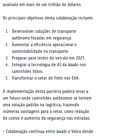
avaliado em mais de um trilhão de dólares.
Os principais objetivos desta colaboração incluem:
Desenvolver soluções de transporte 
autônomo focadas em segurança.
Aumentar a eficiência operacional e 
sustentabilidade no transporte.
Preparar para testes do veículo em 2025.
Integrar a tecnologia de AI da Waabi nos 
caminhões Volvo.
Transformar o setor de frete nos EUA.
A implementação desta parceria poderá levar a 
um futuro onde caminhões autônomos se tornem 
uma solução padrão na logística, trazendo 
inúmeras vantagens para o setor, como redução 
de custos e aumento da segurança nas estradas.
- Colaboração contínua entre Waabi e Volvo desde 