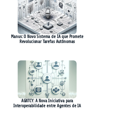
Manus: O Novo Sistema de IA que Promete
Revolucionar Tarefas Autônomas
AGNTCY: A Nova Iniciativa para
Interoperabilidade entre Agentes de IA