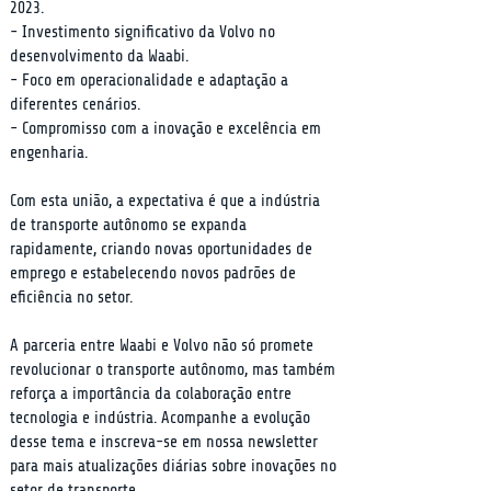
2023.

- Investimento significativo da Volvo no 
desenvolvimento da Waabi.

- Foco em operacionalidade e adaptação a 
diferentes cenários.

- Compromisso com a inovação e excelência em 
engenharia.
Com esta união, a expectativa é que a indústria 
de transporte autônomo se expanda 
rapidamente, criando novas oportunidades de 
emprego e estabelecendo novos padrões de 
eficiência no setor.
A parceria entre Waabi e Volvo não só promete 
revolucionar o transporte autônomo, mas também 
reforça a importância da colaboração entre 
tecnologia e indústria. Acompanhe a evolução 
desse tema e inscreva-se em nossa newsletter 
para mais atualizações diárias sobre inovações no 
setor de transporte.