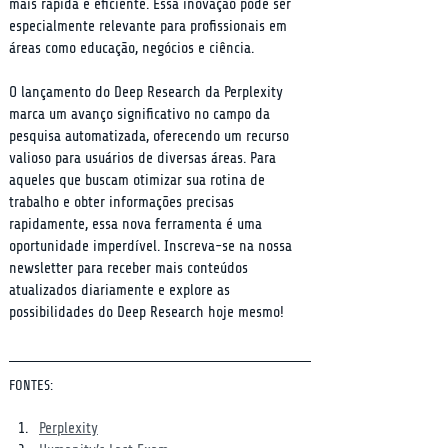
mais rápida e eficiente. Essa inovação pode ser 
especialmente relevante para profissionais em 
áreas como educação, negócios e ciência.
O lançamento do Deep Research da Perplexity 
marca um avanço significativo no campo da 
pesquisa automatizada, oferecendo um recurso 
valioso para usuários de diversas áreas. Para 
aqueles que buscam otimizar sua rotina de 
trabalho e obter informações precisas 
rapidamente, essa nova ferramenta é uma 
oportunidade imperdível. Inscreva-se na nossa 
newsletter para receber mais conteúdos 
atualizados diariamente e explore as 
possibilidades do Deep Research hoje mesmo!
FONTES:
Perplexity