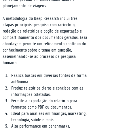
planejamento de viagens.
A metodologia do Deep Research inclui três 
etapas principais: pesquisa com raciocínio, 
redação de relatórios e opção de exportação e 
compartilhamento dos documentos gerados. Essa 
abordagem permite um refinamento contínuo do 
conhecimento sobre o tema em questão, 
assemelhando-se ao processo de pesquisa 
humano.
Realiza buscas em diversas fontes de forma 
autônoma.
Produz relatórios claros e concisos com as 
informações coletadas.
Permite a exportação do relatório para 
formatos como PDF ou documentos.
Ideal para análises em finanças, marketing, 
tecnologia, saúde e mais.
Alta performance em benchmarks, 