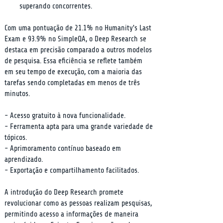
superando concorrentes.
Com uma pontuação de 21.1% no Humanity's Last 
Exam e 93.9% no SimpleQA, o Deep Research se 
destaca em precisão comparado a outros modelos 
de pesquisa. Essa eficiência se reflete também 
em seu tempo de execução, com a maioria das 
tarefas sendo completadas em menos de três 
minutos.
- Acesso gratuito à nova funcionalidade.

- Ferramenta apta para uma grande variedade de 
tópicos.

- Aprimoramento contínuo baseado em 
aprendizado.

- Exportação e compartilhamento facilitados.
A introdução do Deep Research promete 
revolucionar como as pessoas realizam pesquisas, 
permitindo acesso a informações de maneira 