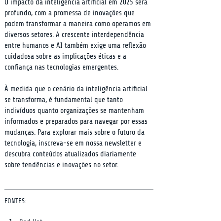
O impacto da inteligência artificial em 2025 será 
profundo, com a promessa de inovações que 
podem transformar a maneira como operamos em 
diversos setores. A crescente interdependência 
entre humanos e AI também exige uma reflexão 
cuidadosa sobre as implicações éticas e a 
confiança nas tecnologias emergentes.
À medida que o cenário da inteligência artificial 
se transforma, é fundamental que tanto 
indivíduos quanto organizações se mantenham 
informados e preparados para navegar por essas 
mudanças. Para explorar mais sobre o futuro da 
tecnologia, inscreva-se em nossa newsletter e 
descubra conteúdos atualizados diariamente 
sobre tendências e inovações no setor.
FONTES: