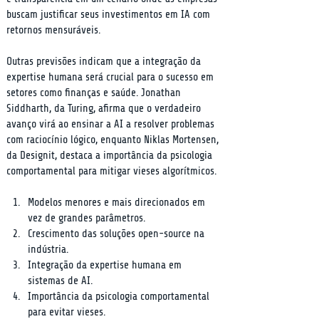
buscam justificar seus investimentos em IA com 
retornos mensuráveis.
Outras previsões indicam que a integração da 
expertise humana será crucial para o sucesso em 
setores como finanças e saúde. Jonathan 
Siddharth, da Turing, afirma que o verdadeiro 
avanço virá ao ensinar a AI a resolver problemas 
com raciocínio lógico, enquanto Niklas Mortensen, 
da Designit, destaca a importância da psicologia 
comportamental para mitigar vieses algorítmicos.
Modelos menores e mais direcionados em 
vez de grandes parâmetros.
Crescimento das soluções open-source na 
indústria.
Integração da expertise humana em 
sistemas de AI.
Importância da psicologia comportamental 
para evitar vieses.