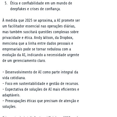
Ética e confiabilidade em um mundo de 
deepfakes e crises de confiança.
À medida que 2025 se aproxima, a AI promete ser 
um facilitador essencial nas operações diárias, 
mas também suscitará questões complexas sobre 
privacidade e ética. Andy Wilson, da Dropbox, 
menciona que a linha entre dados pessoais e 
empresariais pode se tornar nebulosa com a 
evolução da AI, indicando a necessidade urgente 
de um gerenciamento claro.
- Desenvolvimento de AI como parte integral da 
vida cotidiana.

- Foco em sustentabilidade e gestão de recursos.

- Expectativa de soluções de AI mais eficientes e 
adaptáveis.

- Preocupações éticas que precisam de atenção e 
soluções.