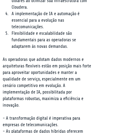
dólares ao otimizar sua infraestrutura com 
Cloudera.
A implementação de IA e automação é 
essencial para a evolução nas 
telecomunicações.
Flexibilidade e escalabilidade são 
fundamentais para as operadoras se 
adaptarem às novas demandas.
As operadoras que adotam dados modernos e 
arquiteturas flexíveis estão em posição mais forte 
para aproveitar oportunidades e manter a 
qualidade de serviço, especialmente em um 
cenário competitivo em evolução. A 
implementação de IA, possibilitada por 
plataformas robustas, maximiza a eficiência e 
inovação.
- A transformação digital é imperativa para 
empresas de telecomunicações.

- As plataformas de dados híbridas oferecem 