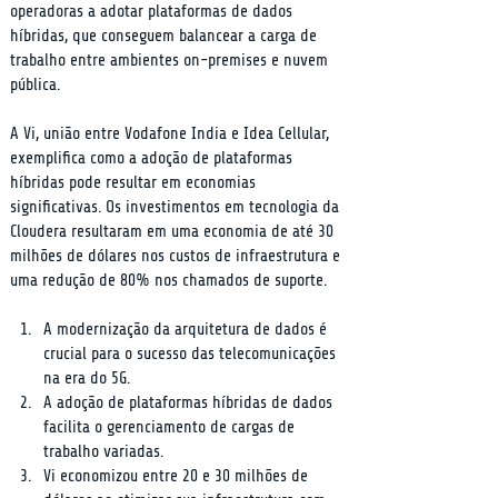
operadoras a adotar plataformas de dados 
híbridas, que conseguem balancear a carga de 
trabalho entre ambientes on-premises e nuvem 
pública.
A Vi, união entre Vodafone India e Idea Cellular, 
exemplifica como a adoção de plataformas 
híbridas pode resultar em economias 
significativas. Os investimentos em tecnologia da 
Cloudera resultaram em uma economia de até 30 
milhões de dólares nos custos de infraestrutura e 
uma redução de 80% nos chamados de suporte.
A modernização da arquitetura de dados é 
crucial para o sucesso das telecomunicações 
na era do 5G.
A adoção de plataformas híbridas de dados 
facilita o gerenciamento de cargas de 
trabalho variadas.
Vi economizou entre 20 e 30 milhões de 