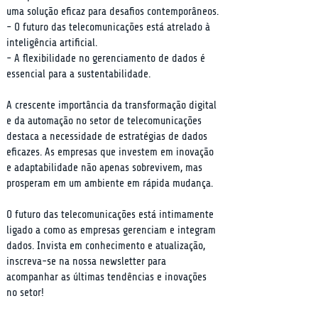
uma solução eficaz para desafios contemporâneos.

- O futuro das telecomunicações está atrelado à 
inteligência artificial.

- A flexibilidade no gerenciamento de dados é 
essencial para a sustentabilidade.
A crescente importância da transformação digital 
e da automação no setor de telecomunicações 
destaca a necessidade de estratégias de dados 
eficazes. As empresas que investem em inovação 
e adaptabilidade não apenas sobrevivem, mas 
prosperam em um ambiente em rápida mudança.
O futuro das telecomunicações está intimamente 
ligado a como as empresas gerenciam e integram 
dados. Invista em conhecimento e atualização, 
inscreva-se na nossa newsletter para 
acompanhar as últimas tendências e inovações 
no setor!