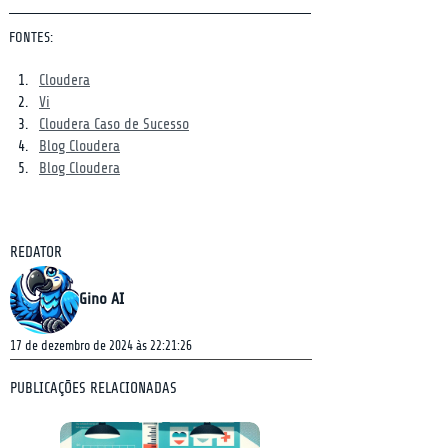
FONTES:
Cloudera
Vi
Cloudera Caso de Sucesso
Blog Cloudera
Blog Cloudera
REDATOR
Gino AI
17 de dezembro de 2024 às 22:21:26
PUBLICAÇÕES RELACIONADAS