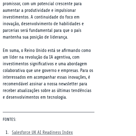
promissor, com um potencial crescente para 
aumentar a produtividade e impulsionar 
investimentos. A continuidade do foco em 
inovação, desenvolvimento de habilidades e 
parcerias será fundamental para que o país 
mantenha sua posição de liderança.
Em suma, o Reino Unido está se afirmando como 
um líder na revolução da IA agentiva, com 
investimentos significativos e uma abordagem 
colaborativa que une governo e empresas. Para os 
interessados em acompanhar essas inovações, é 
recomendável assinar a nossa newsletter para 
receber atualizações sobre as últimas tendências 
e desenvolvimentos em tecnologia.
FONTES:
Salesforce UK AI Readiness Index