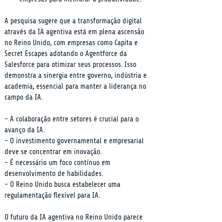
A pesquisa sugere que a transformação digital 
através da IA agentiva está em plena ascensão 
no Reino Unido, com empresas como Capita e 
Secret Escapes adotando o Agentforce da 
Salesforce para otimizar seus processos. Isso 
demonstra a sinergia entre governo, indústria e 
academia, essencial para manter a liderança no 
campo da IA.
- A colaboração entre setores é crucial para o 
avanço da IA.

- O investimento governamental e empresarial 
deve se concentrar em inovação.

- É necessário um foco contínuo em 
desenvolvimento de habilidades.

- O Reino Unido busca estabelecer uma 
regulamentação flexível para IA.
O futuro da IA agentiva no Reino Unido parece 