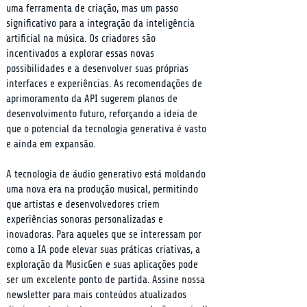
uma ferramenta de criação, mas um passo 
significativo para a integração da inteligência 
artificial na música. Os criadores são 
incentivados a explorar essas novas 
possibilidades e a desenvolver suas próprias 
interfaces e experiências. As recomendações de 
aprimoramento da API sugerem planos de 
desenvolvimento futuro, reforçando a ideia de 
que o potencial da tecnologia generativa é vasto 
e ainda em expansão.
A tecnologia de áudio generativo está moldando 
uma nova era na produção musical, permitindo 
que artistas e desenvolvedores criem 
experiências sonoras personalizadas e 
inovadoras. Para aqueles que se interessam por 
como a IA pode elevar suas práticas criativas, a 
exploração da MusicGen e suas aplicações pode 
ser um excelente ponto de partida. Assine nossa 
newsletter para mais conteúdos atualizados 