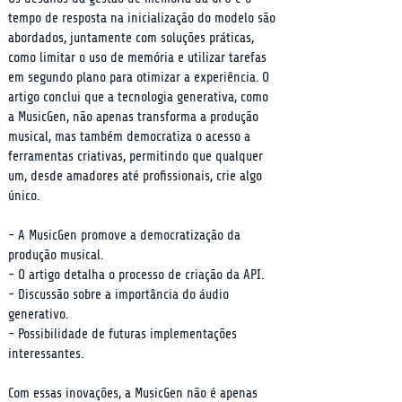
tempo de resposta na inicialização do modelo são 
abordados, juntamente com soluções práticas, 
como limitar o uso de memória e utilizar tarefas 
em segundo plano para otimizar a experiência. O 
artigo conclui que a tecnologia generativa, como 
a MusicGen, não apenas transforma a produção 
musical, mas também democratiza o acesso a 
ferramentas criativas, permitindo que qualquer 
um, desde amadores até profissionais, crie algo 
único.
- A MusicGen promove a democratização da 
produção musical.

- O artigo detalha o processo de criação da API.

- Discussão sobre a importância do áudio 
generativo.

- Possibilidade de futuras implementações 
interessantes.
Com essas inovações, a MusicGen não é apenas 