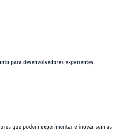
anto para desenvolvedores experientes, 
adores que podem experimentar e inovar sem as 