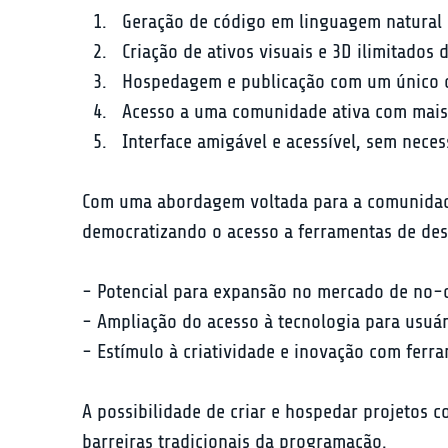
Geração de código em linguagem natural 
Criação de ativos visuais e 3D ilimitados
Hospedagem e publicação com um único c
Acesso a uma comunidade ativa com mais 
Interface amigável e acessível, sem neces
Com uma abordagem voltada para a comunidade,
democratizando o acesso a ferramentas de des
- Potencial para expansão no mercado de no-c
- Ampliação do acesso à tecnologia para usuári
- Estímulo à criatividade e inovação com ferra
A possibilidade de criar e hospedar projetos 
barreiras tradicionais da programação.