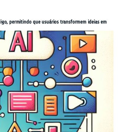
igo, permitindo que usuários transformem ideias em