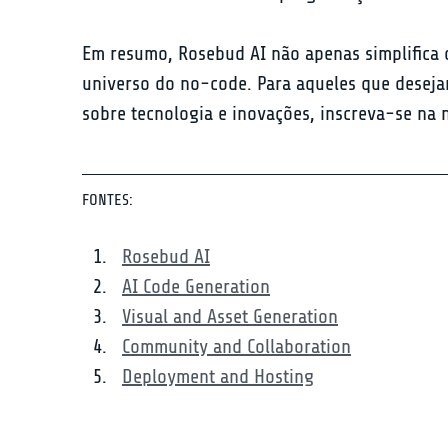
Em resumo, Rosebud AI não apenas simplifica 
universo do no-code. Para aqueles que desejam
sobre tecnologia e inovações, inscreva-se na n
FONTES:
Rosebud AI
AI Code Generation
Visual and Asset Generation
Community and Collaboration
Deployment and Hosting