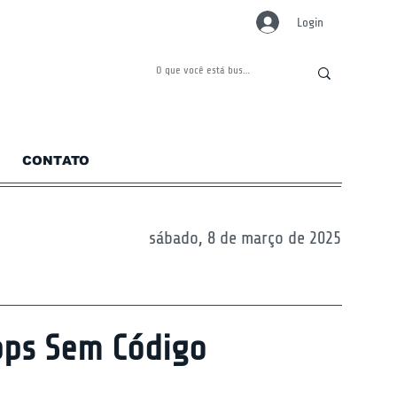
Login
CONTATO
sábado, 8 de março de 2025
pps Sem Código