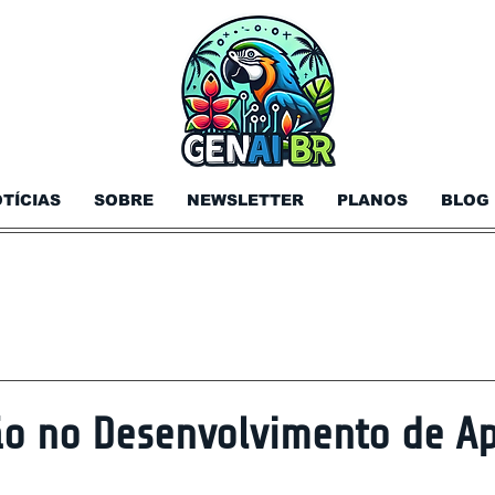
TÍCIAS
SOBRE
NEWSLETTER
PLANOS
BLOG
ão no Desenvolvimento de A