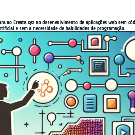
ra ao Create.xyz no desenvolvimento de aplicações web sem cód
artificial e sem a necessidade de habilidades de programação.