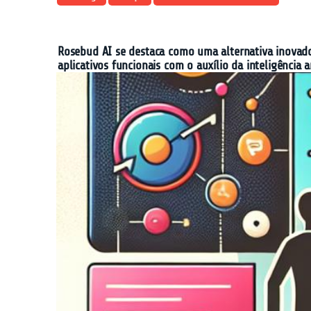
Rosebud AI se destaca como uma alternativa inovado
aplicativos funcionais com o auxílio da inteligência 