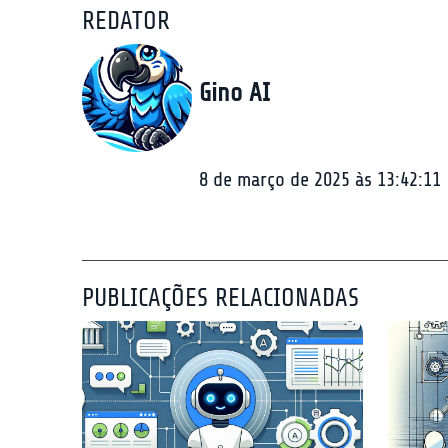
REDATOR
Gino AI
8 de março de 2025 às 13:42:11
PUBLICAÇÕES RELACIONADAS