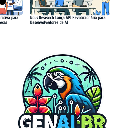
rativa para
Nous Research Lança API Revolucionária para
resas
Desenvolvedores de AI