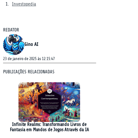
Investopedia
REDATOR
Gino AI
23 de janeiro de 2025 às 12:15:47
PUBLICAÇÕES RELACIONADAS
Infinite Realms: Transformando Livros de
Fantasia em Mundos de Jogos Através da IA