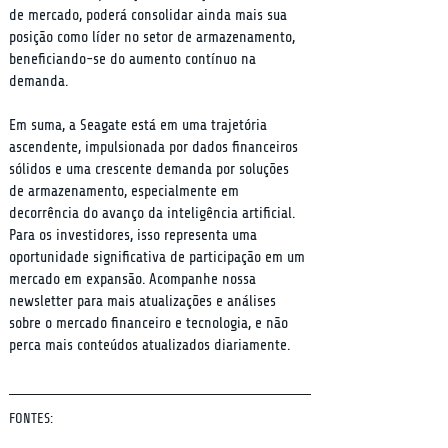
de mercado, poderá consolidar ainda mais sua 
posição como líder no setor de armazenamento, 
beneficiando-se do aumento contínuo na 
demanda.
Em suma, a Seagate está em uma trajetória 
ascendente, impulsionada por dados financeiros 
sólidos e uma crescente demanda por soluções 
de armazenamento, especialmente em 
decorrência do avanço da inteligência artificial. 
Para os investidores, isso representa uma 
oportunidade significativa de participação em um 
mercado em expansão. Acompanhe nossa 
newsletter para mais atualizações e análises 
sobre o mercado financeiro e tecnologia, e não 
perca mais conteúdos atualizados diariamente.
FONTES: