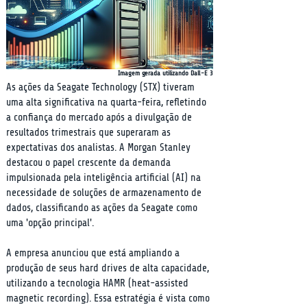
Imagem gerada utilizando Dall-E 3
As ações da Seagate Technology (STX) tiveram 
uma alta significativa na quarta-feira, refletindo 
a confiança do mercado após a divulgação de 
resultados trimestrais que superaram as 
expectativas dos analistas. A Morgan Stanley 
destacou o papel crescente da demanda 
impulsionada pela inteligência artificial (AI) na 
necessidade de soluções de armazenamento de 
dados, classificando as ações da Seagate como 
uma 'opção principal'.
A empresa anunciou que está ampliando a 
produção de seus hard drives de alta capacidade, 
utilizando a tecnologia HAMR (heat-assisted 
magnetic recording). Essa estratégia é vista como 