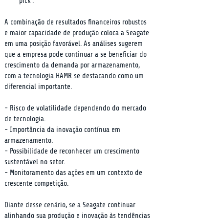
pick'.
A combinação de resultados financeiros robustos 
e maior capacidade de produção coloca a Seagate 
em uma posição favorável. As análises sugerem 
que a empresa pode continuar a se beneficiar do 
crescimento da demanda por armazenamento, 
com a tecnologia HAMR se destacando como um 
diferencial importante.
- Risco de volatilidade dependendo do mercado 
de tecnologia.

- Importância da inovação contínua em 
armazenamento.

- Possibilidade de reconhecer um crescimento 
sustentável no setor.

- Monitoramento das ações em um contexto de 
crescente competição.
Diante desse cenário, se a Seagate continuar 
alinhando sua produção e inovação às tendências 