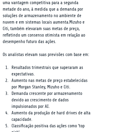
uma vantagem competitiva para a segunda 
metade do ano, à medida que a demanda por 
soluções de armazenamento no ambiente de 
nuvem e em sistemas locais aumenta.Mizuho e 
Citi, também elevaram suas metas de preço, 
refletindo um consenso otimista em relação ao 
desempenho futuro das ações.
Os analistas elevam suas previsões com base em:
Resultados trimestrais que superaram as 
expectativas.
Aumento nas metas de preço estabelecidas 
por Morgan Stanley, Mizuho e Citi.
Demanda crescente por armazenamento 
devido ao crescimento de dados 
impulsionados por AI.
Aumento da produção de hard drives de alta 
capacidade.
Classificação positiva das ações como 'top 