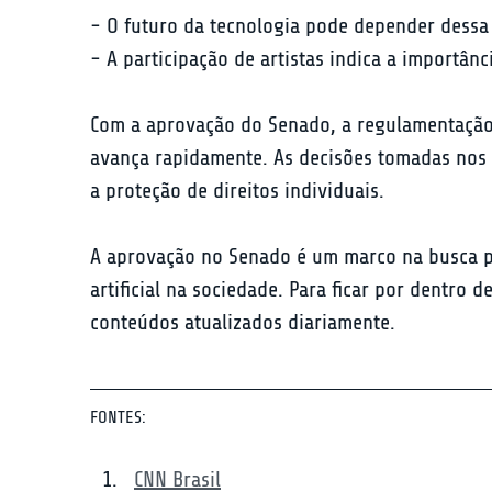
- O futuro da tecnologia pode depender dessa l
- A participação de artistas indica a importânc
Com a aprovação do Senado, a regulamentação 
avança rapidamente. As decisões tomadas nos 
a proteção de direitos individuais.
A aprovação no Senado é um marco na busca por 
artificial na sociedade. Para ficar por dentro
conteúdos atualizados diariamente.
FONTES:
CNN Brasil