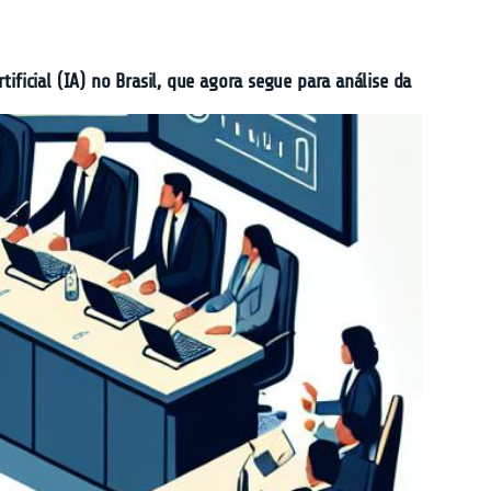
ificial (IA) no Brasil, que agora segue para análise da