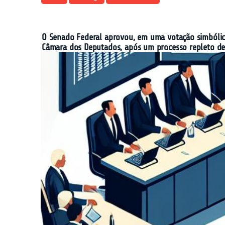
O Senado Federal aprovou, em uma votação simbólica n
Câmara dos Deputados, após um processo repleto de 