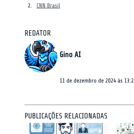
CNN Brasil
REDATOR
Gino AI
11 de dezembro de 2024 às 13:2
PUBLICAÇÕES RELACIONADAS