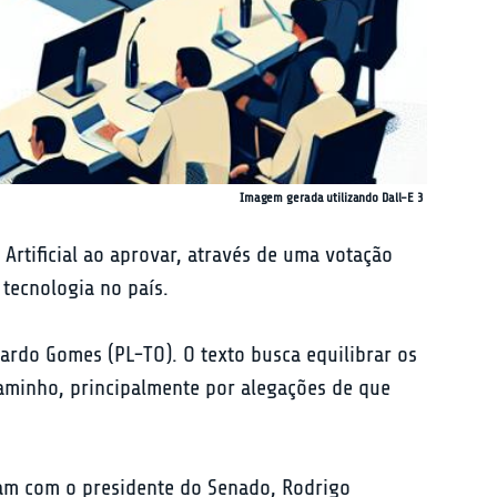
Imagem gerada utilizando Dall-E 3
Artificial ao aprovar, através de uma votação 
 tecnologia no país.
ardo Gomes (PL-TO). O texto busca equilibrar os 
caminho, principalmente por alegações de que 
ram com o presidente do Senado, Rodrigo 