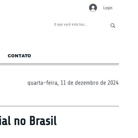
Login
CONTATO
quarta-feira, 11 de dezembro de 2024
al no Brasil