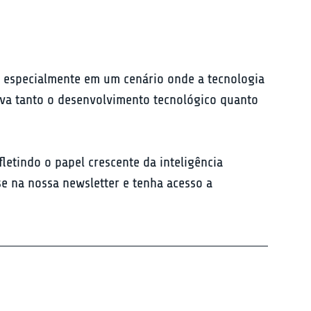
, especialmente em um cenário onde a tecnologia 
va tanto o desenvolvimento tecnológico quanto 
letindo o papel crescente da inteligência 
se na nossa newsletter e tenha acesso a 