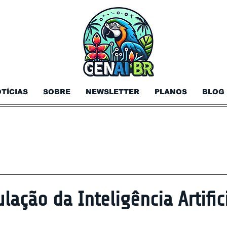
TÍCIAS
SOBRE
NEWSLETTER
PLANOS
BLOG
ção da Inteligência Artifici