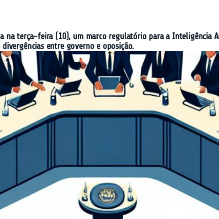
a terça-feira (10), um marco regulatório para a Inteligência Art
divergências entre governo e oposição.