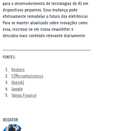
para o desenvolvimento de tecnologias de AI em 
dispositivos pequenos. Essa mudança pode 
efetivamente remodelar o futuro dos eletrônicos. 
Para se manter atualizado sobre inovações como 
essa, inscreva-se em nossa newsletter e 
descubra mais conteúdo relevante diariamente.
FONTES:
Reuters
STMicroelectronics
OpenAI
Google
Yahoo Finance
REDATOR