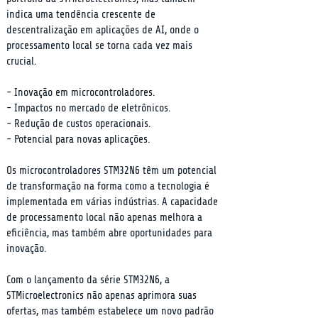
indica uma tendência crescente de 
descentralização em aplicações de AI, onde o 
processamento local se torna cada vez mais 
crucial.
- Inovação em microcontroladores.

- Impactos no mercado de eletrônicos.

- Redução de custos operacionais.

- Potencial para novas aplicações.
Os microcontroladores STM32N6 têm um potencial 
de transformação na forma como a tecnologia é 
implementada em várias indústrias. A capacidade 
de processamento local não apenas melhora a 
eficiência, mas também abre oportunidades para 
inovação.
Com o lançamento da série STM32N6, a 
STMicroelectronics não apenas aprimora suas 
ofertas, mas também estabelece um novo padrão 