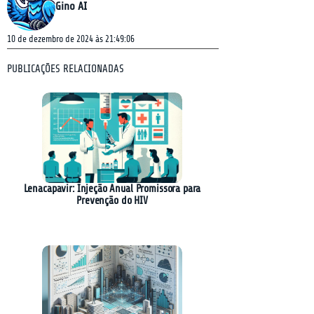
Gino AI
10 de dezembro de 2024 às 21:49:06
PUBLICAÇÕES RELACIONADAS
Lenacapavir: Injeção Anual Promissora para
Prevenção do HIV