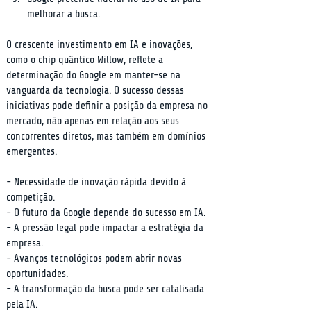
melhorar a busca.
O crescente investimento em IA e inovações, 
como o chip quântico Willow, reflete a 
determinação do Google em manter-se na 
vanguarda da tecnologia. O sucesso dessas 
iniciativas pode definir a posição da empresa no 
mercado, não apenas em relação aos seus 
concorrentes diretos, mas também em domínios 
emergentes.
- Necessidade de inovação rápida devido à 
competição.

- O futuro da Google depende do sucesso em IA.

- A pressão legal pode impactar a estratégia da 
empresa.

- Avanços tecnológicos podem abrir novas 
oportunidades.

- A transformação da busca pode ser catalisada 
pela IA.