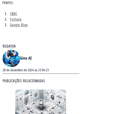
FONTES:
CNBC
Fortune
Google Blog
REDATOR
Gino AI
28 de dezembro de 2024 às 23:04:23
PUBLICAÇÕES RELACIONADAS