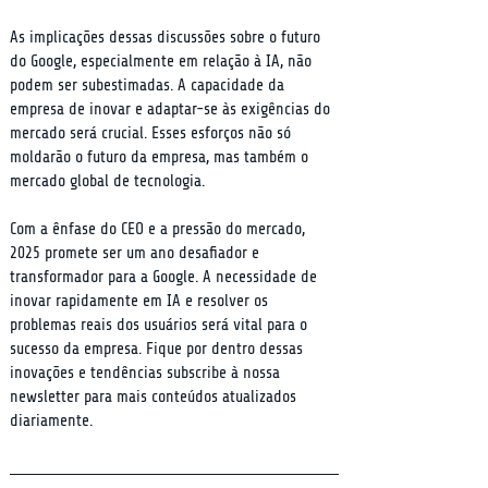
As implicações dessas discussões sobre o futuro 
do Google, especialmente em relação à IA, não 
podem ser subestimadas. A capacidade da 
empresa de inovar e adaptar-se às exigências do 
mercado será crucial. Esses esforços não só 
moldarão o futuro da empresa, mas também o 
mercado global de tecnologia.
Com a ênfase do CEO e a pressão do mercado, 
2025 promete ser um ano desafiador e 
transformador para a Google. A necessidade de 
inovar rapidamente em IA e resolver os 
problemas reais dos usuários será vital para o 
sucesso da empresa. Fique por dentro dessas 
inovações e tendências subscribe à nossa 
newsletter para mais conteúdos atualizados 
diariamente.