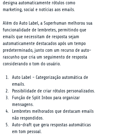
designa automaticamente rótulos como 
marketing, social e notícias aos emails.
Além do Auto Label, a Superhuman melhorou sua 
funcionalidade de lembretes, permitindo que 
emails que necessitam de resposta sejam 
automaticamente destacados após um tempo 
predeterminado, junto com um recurso de auto-
rascunho que cria um seguimento de resposta 
considerando o tom do usuário.
Auto Label - Categorização automática de 
emails.
Possibilidade de criar rótulos personalizados.
Função de Split Inbox para organizar 
mensagens.
Lembretes melhorados que destacam emails 
não respondidos.
Auto-draft que gera respostas automáticas 
em tom pessoal.