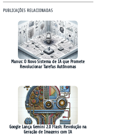
PUBLICAÇÕES RELACIONADAS
Manus: O Novo Sistema de IA que Promete
Revolucionar Tarefas Autônomas
Google Lança Gemini 2.0 Flash: Revolução na
Geração de Imagens com IA