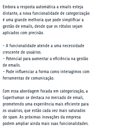
Embora a resposta automática a emails esteja 
distante, a nova funcionalidade de categorização 
é uma grande melhoria que pode simplificar a 
gestão de emails, desde que os rótulos sejam 
aplicados com precisão.
- A funcionalidade atende a uma necessidade 
crescente de usuários.

- Potencial para aumentar a eficiência na gestão 
de emails.

- Pode influenciar a forma como interagimos com 
ferramentas de comunicação.
Com essa abordagem focada em categorização, a 
Superhuman se destaca no mercado de email, 
prometendo uma experiência mais eficiente para 
os usuários, que estão cada vez mais saturados 
de spam. As próximas inovações da empresa 
podem ampliar ainda mais suas funcionalidades.