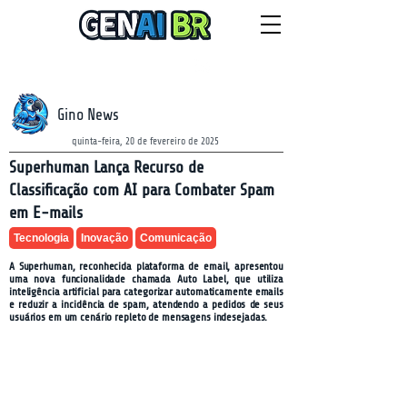
NEWSLETTER
domingo, 9 de agosto de 2026
Gino News
quinta-feira, 20 de fevereiro de 2025
Superhuman Lança Recurso de
Classificação com AI para Combater Spam
em E-mails
Tecnologia
Inovação
Comunicação
A Superhuman, reconhecida plataforma de email, apresentou
uma nova funcionalidade chamada Auto Label, que utiliza
inteligência artificial para categorizar automaticamente emails
e reduzir a incidência de spam, atendendo a pedidos de seus
usuários em um cenário repleto de mensagens indesejadas.