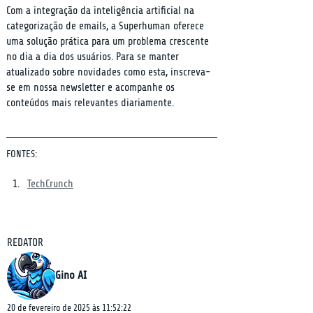
Com a integração da inteligência artificial na 
categorização de emails, a Superhuman oferece 
uma solução prática para um problema crescente 
no dia a dia dos usuários. Para se manter 
atualizado sobre novidades como esta, inscreva-
se em nossa newsletter e acompanhe os 
conteúdos mais relevantes diariamente.
FONTES:
TechCrunch
REDATOR
Gino AI
20 de fevereiro de 2025 às 11:52:22