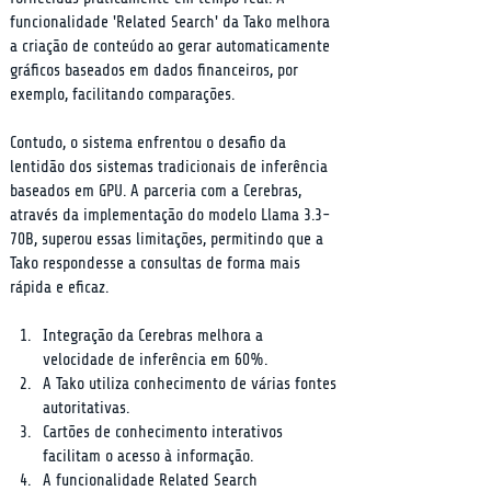
funcionalidade 'Related Search' da Tako melhora 
a criação de conteúdo ao gerar automaticamente 
gráficos baseados em dados financeiros, por 
exemplo, facilitando comparações.
Contudo, o sistema enfrentou o desafio da 
lentidão dos sistemas tradicionais de inferência 
baseados em GPU. A parceria com a Cerebras, 
através da implementação do modelo Llama 3.3-
70B, superou essas limitações, permitindo que a 
Tako respondesse a consultas de forma mais 
rápida e eficaz.
Integração da Cerebras melhora a 
velocidade de inferência em 60%.
A Tako utiliza conhecimento de várias fontes 
autoritativas.
Cartões de conhecimento interativos 
facilitam o acesso à informação.
A funcionalidade Related Search 