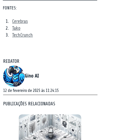
FONTES:
Cerebras
Tako
TechCrunch
REDATOR
Gino AI
12 de fevereiro de 2025 às 11:24:15
PUBLICAÇÕES RELACIONADAS