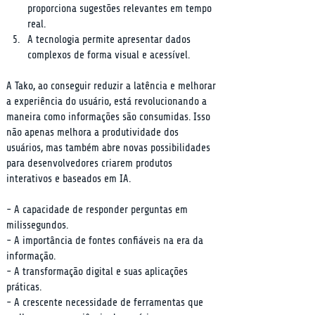
proporciona sugestões relevantes em tempo 
real.
A tecnologia permite apresentar dados 
complexos de forma visual e acessível.
A Tako, ao conseguir reduzir a latência e melhorar 
a experiência do usuário, está revolucionando a 
maneira como informações são consumidas. Isso 
não apenas melhora a produtividade dos 
usuários, mas também abre novas possibilidades 
para desenvolvedores criarem produtos 
interativos e baseados em IA.
- A capacidade de responder perguntas em 
milissegundos.

- A importância de fontes confiáveis na era da 
informação.

- A transformação digital e suas aplicações 
práticas.

- A crescente necessidade de ferramentas que 