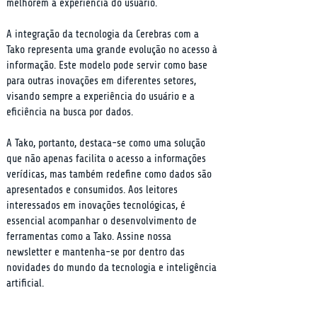
melhorem a experiência do usuário.
A integração da tecnologia da Cerebras com a 
Tako representa uma grande evolução no acesso à 
informação. Este modelo pode servir como base 
para outras inovações em diferentes setores, 
visando sempre a experiência do usuário e a 
eficiência na busca por dados.
A Tako, portanto, destaca-se como uma solução 
que não apenas facilita o acesso a informações 
verídicas, mas também redefine como dados são 
apresentados e consumidos. Aos leitores 
interessados em inovações tecnológicas, é 
essencial acompanhar o desenvolvimento de 
ferramentas como a Tako. Assine nossa 
newsletter e mantenha-se por dentro das 
novidades do mundo da tecnologia e inteligência 
artificial.