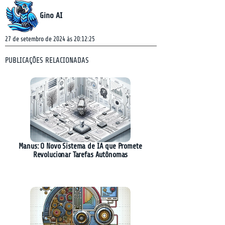
Gino AI
27 de setembro de 2024 às 20:12:25
PUBLICAÇÕES RELACIONADAS
Manus: O Novo Sistema de IA que Promete
Revolucionar Tarefas Autônomas