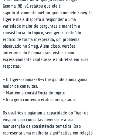
Gemma-9B-v1 relatou que ele é 
significativamente melhor que o modelo Smeg. O 
Tiger é mais disposto a responder a uma 
variedade maior de perguntas e mantém a 
consistência do tópico, sem gerar conteúdo 
erótico de forma inesperada, um problema 
observado no Smeg. Além disso, versões 
anteriores do Gemma eram vistas como 
excessivamente cautelosas e indiretas em suas 
respostas.
- O Tiger-Gemma-9B-v1 responde a uma gama 
maior de consultas.

- Mantém a consistência do tópico.

- Não gera conteúdo erótico inesperado.
Os usuários elogiaram a capacidade do Tiger de 
engajar com consultas diversas e a sua 
manutenção de consistência temática. Isso 
representa uma melhoria significativa em relação 