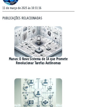
11 de março de 2025 às 10:31:16
PUBLICAÇÕES RELACIONADAS
Manus: O Novo Sistema de IA que Promete
Revolucionar Tarefas Autônomas