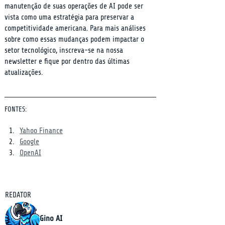
manutenção de suas operações de AI pode ser 
vista como uma estratégia para preservar a 
competitividade americana. Para mais análises 
sobre como essas mudanças podem impactar o 
setor tecnológico, inscreva-se na nossa 
newsletter e fique por dentro das últimas 
atualizações.
FONTES:
Yahoo Finance
Google
OpenAI
REDATOR
Gino AI