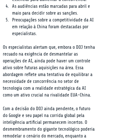
As audiências estão marcadas para abril e 
maio para decidir sobre as sanções.
Preocupações sobre a competitividade da AI 
em relação à China foram destacadas por 
especialistas.
Os especialistas alertam que, embora o DOJ tenha 
recuado na exigência de desmantelar as 
operações de AI, ainda pode haver um controle 
ativo sobre futuras aquisições na área. Essa 
abordagem reflete uma tentativa de equilibrar a 
necessidade de concorrência no setor de 
tecnologia com a realidade estratégica da AI 
como um ativo crucial na rivalidade EUA-China.
Com a decisão do DOJ ainda pendente, o futuro 
do Google e seu papel na corrida global pela 
inteligência artificial permanecem incertos. O 
desmembramento do gigante tecnológico poderia 
remodelar o cenário do mercado, enquanto a 