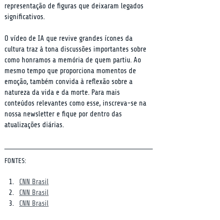
representação de figuras que deixaram legados 
significativos.
O vídeo de IA que revive grandes ícones da 
cultura traz à tona discussões importantes sobre 
como honramos a memória de quem partiu. Ao 
mesmo tempo que proporciona momentos de 
emoção, também convida à reflexão sobre a 
natureza da vida e da morte. Para mais 
conteúdos relevantes como esse, inscreva-se na 
nossa newsletter e fique por dentro das 
atualizações diárias.
FONTES:
CNN Brasil
CNN Brasil
CNN Brasil