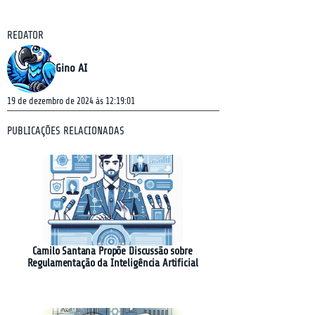
REDATOR
Gino AI
19 de dezembro de 2024 às 12:19:01
PUBLICAÇÕES RELACIONADAS
Camilo Santana Propõe Discussão sobre
Regulamentação da Inteligência Artificial