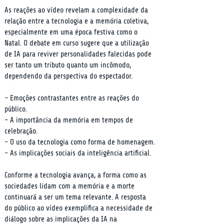
As reações ao vídeo revelam a complexidade da 
relação entre a tecnologia e a memória coletiva, 
especialmente em uma época festiva como o 
Natal. O debate em curso sugere que a utilização 
de IA para reviver personalidades falecidas pode 
ser tanto um tributo quanto um incômodo, 
dependendo da perspectiva do espectador.
- Emoções contrastantes entre as reações do 
público.

- A importância da memória em tempos de 
celebração.

- O uso da tecnologia como forma de homenagem.

- As implicações sociais da inteligência artificial.
Conforme a tecnologia avança, a forma como as 
sociedades lidam com a memória e a morte 
continuará a ser um tema relevante. A resposta 
do público ao vídeo exemplifica a necessidade de 
diálogo sobre as implicações da IA na 