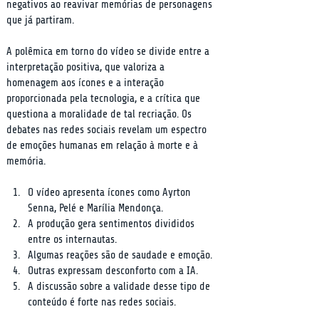
negativos ao reavivar memórias de personagens 
que já partiram.
A polêmica em torno do vídeo se divide entre a 
interpretação positiva, que valoriza a 
homenagem aos ícones e a interação 
proporcionada pela tecnologia, e a crítica que 
questiona a moralidade de tal recriação. Os 
debates nas redes sociais revelam um espectro 
de emoções humanas em relação à morte e à 
memória.
O vídeo apresenta ícones como Ayrton 
Senna, Pelé e Marília Mendonça.
A produção gera sentimentos divididos 
entre os internautas.
Algumas reações são de saudade e emoção.
Outras expressam desconforto com a IA.
A discussão sobre a validade desse tipo de 
conteúdo é forte nas redes sociais.