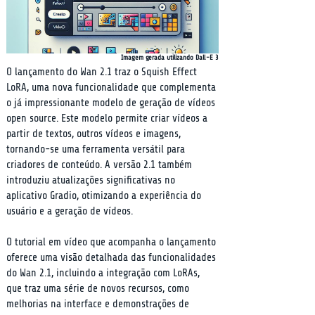
Imagem gerada utilizando Dall-E 3
O lançamento do Wan 2.1 traz o Squish Effect 
LoRA, uma nova funcionalidade que complementa 
o já impressionante modelo de geração de vídeos 
open source. Este modelo permite criar vídeos a 
partir de textos, outros vídeos e imagens, 
tornando-se uma ferramenta versátil para 
criadores de conteúdo. A versão 2.1 também 
introduziu atualizações significativas no 
aplicativo Gradio, otimizando a experiência do 
usuário e a geração de vídeos.
O tutorial em vídeo que acompanha o lançamento 
oferece uma visão detalhada das funcionalidades 
do Wan 2.1, incluindo a integração com LoRAs, 
que traz uma série de novos recursos, como 
melhorias na interface e demonstrações de 