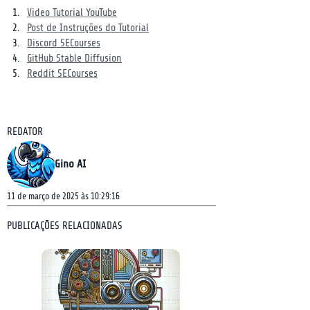
Video Tutorial YouTube
Post de Instruções do Tutorial
Discord SECourses
GitHub Stable Diffusion
Reddit SECourses
REDATOR
Gino AI
11 de março de 2025 às 10:29:16
PUBLICAÇÕES RELACIONADAS