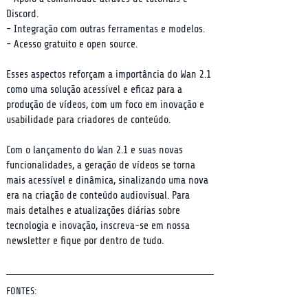
Discord.

- Integração com outras ferramentas e modelos.

- Acesso gratuito e open source.
Esses aspectos reforçam a importância do Wan 2.1 
como uma solução acessível e eficaz para a 
produção de vídeos, com um foco em inovação e 
usabilidade para criadores de conteúdo.
Com o lançamento do Wan 2.1 e suas novas 
funcionalidades, a geração de vídeos se torna 
mais acessível e dinâmica, sinalizando uma nova 
era na criação de conteúdo audiovisual. Para 
mais detalhes e atualizações diárias sobre 
tecnologia e inovação, inscreva-se em nossa 
newsletter e fique por dentro de tudo.
FONTES: