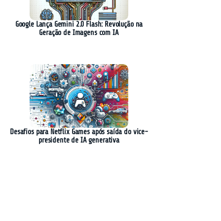
Google Lança Gemini 2.0 Flash: Revolução na
Geração de Imagens com IA
Desafios para Netflix Games após saída do vice-
presidente de IA generativa