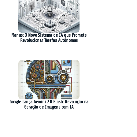
Manus: O Novo Sistema de IA que Promete
Revolucionar Tarefas Autônomas
Google Lança Gemini 2.0 Flash: Revolução na
Geração de Imagens com IA