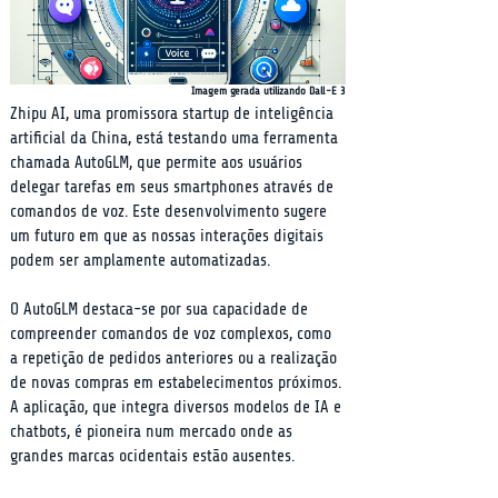
Imagem gerada utilizando Dall-E 3
Zhipu AI, uma promissora startup de inteligência 
artificial da China, está testando uma ferramenta 
chamada AutoGLM, que permite aos usuários 
delegar tarefas em seus smartphones através de 
comandos de voz. Este desenvolvimento sugere 
um futuro em que as nossas interações digitais 
podem ser amplamente automatizadas.
O AutoGLM destaca-se por sua capacidade de 
compreender comandos de voz complexos, como 
a repetição de pedidos anteriores ou a realização 
de novas compras em estabelecimentos próximos. 
A aplicação, que integra diversos modelos de IA e 
chatbots, é pioneira num mercado onde as 
grandes marcas ocidentais estão ausentes.