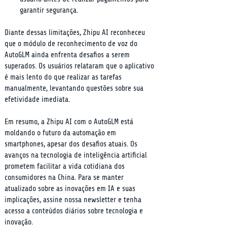
garantir segurança.
Diante dessas limitações, Zhipu AI reconheceu 
que o módulo de reconhecimento de voz do 
AutoGLM ainda enfrenta desafios a serem 
superados. Os usuários relataram que o aplicativo 
é mais lento do que realizar as tarefas 
manualmente, levantando questões sobre sua 
efetividade imediata.
Em resumo, a Zhipu AI com o AutoGLM está 
moldando o futuro da automação em 
smartphones, apesar dos desafios atuais. Os 
avanços na tecnologia de inteligência artificial 
prometem facilitar a vida cotidiana dos 
consumidores na China. Para se manter 
atualizado sobre as inovações em IA e suas 
implicações, assine nossa newsletter e tenha 
acesso a conteúdos diários sobre tecnologia e 
inovação.