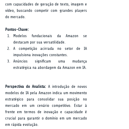
com capacidades de geração de texto, imagem e 
vídeo, buscando competir com grandes players 
do mercado.  
Pontos-Chave:
Modelos fundacionais da Amazon se 
destacam por sua versatilidade.
A competição acirrada no setor de IA 
impulsiona inovações constantes.
Anúncios significam uma mudança 
estratégica na abordagem da Amazon em IA.
Perspectiva do Analista:
 A introdução de novos 
modelos de IA pela Amazon indica um movimento 
estratégico para consolidar sua posição no 
mercado em um cenário competitivo. Estar à 
frente em termos de inovação e capacidade é 
crucial para garantir o domínio em um mercado 
em rápida evolução.