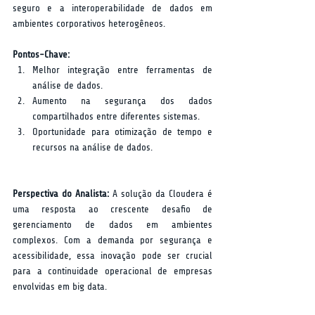
seguro e a interoperabilidade de dados em 
ambientes corporativos heterogêneos.  
Pontos-Chave:
Melhor integração entre ferramentas de 
análise de dados.
Aumento na segurança dos dados 
compartilhados entre diferentes sistemas.
Oportunidade para otimização de tempo e 
recursos na análise de dados.
Perspectiva do Analista:
 A solução da Cloudera é 
uma resposta ao crescente desafio de 
gerenciamento de dados em ambientes 
complexos. Com a demanda por segurança e 
acessibilidade, essa inovação pode ser crucial 
para a continuidade operacional de empresas 
envolvidas em big data.