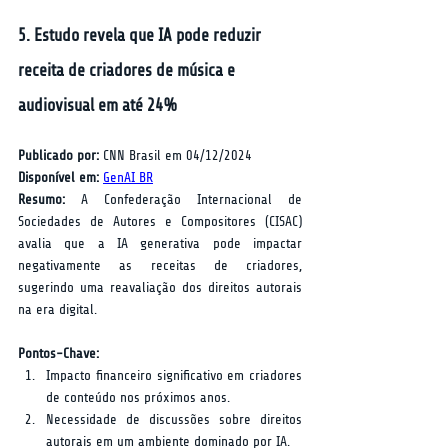
5. Estudo revela que IA pode reduzir 
receita de criadores de música e 
audiovisual em até 24%
Publicado por:
 CNN Brasil em 04/12/2024  
Disponível em:
GenAI BR
Resumo:
 A Confederação Internacional de 
Sociedades de Autores e Compositores (CISAC) 
avalia que a IA generativa pode impactar 
negativamente as receitas de criadores, 
sugerindo uma reavaliação dos direitos autorais 
na era digital.  
Pontos-Chave:
Impacto financeiro significativo em criadores 
de conteúdo nos próximos anos.
Necessidade de discussões sobre direitos 
autorais em um ambiente dominado por IA.