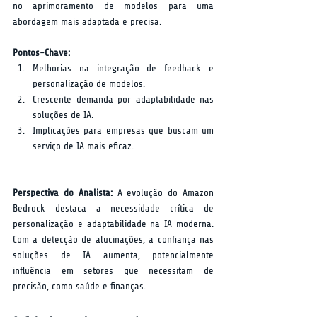
no aprimoramento de modelos para uma 
abordagem mais adaptada e precisa.  
Pontos-Chave:
Melhorias na integração de feedback e 
personalização de modelos.
Crescente demanda por adaptabilidade nas 
soluções de IA.
Implicações para empresas que buscam um 
serviço de IA mais eficaz.
Perspectiva do Analista:
 A evolução do Amazon 
Bedrock destaca a necessidade crítica de 
personalização e adaptabilidade na IA moderna. 
Com a detecção de alucinações, a confiança nas 
soluções de IA aumenta, potencialmente 
influência em setores que necessitam de 
precisão, como saúde e finanças.