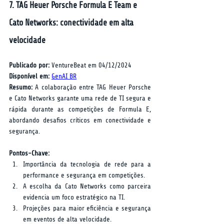
7. TAG Heuer Porsche Formula E Team e 
Cato Networks: conectividade em alta 
velocidade
Publicado por:
 VentureBeat em 04/12/2024  
Disponível em:
GenAI BR
Resumo:
 A colaboração entre TAG Heuer Porsche 
e Cato Networks garante uma rede de TI segura e 
rápida durante as competições de Formula E, 
abordando desafios críticos em conectividade e 
segurança.  
Pontos-Chave:
Importância da tecnologia de rede para a 
performance e segurança em competições.
A escolha da Cato Networks como parceira 
evidencia um foco estratégico na TI.
Projeções para maior eficiência e segurança 
em eventos de alta velocidade.