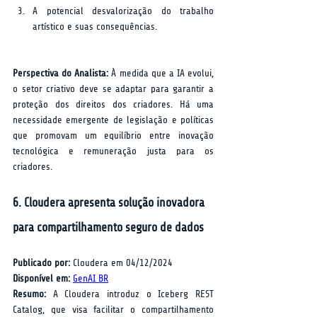
A potencial desvalorização do trabalho 
artístico e suas consequências.
Perspectiva do Analista:
 À medida que a IA evolui, 
o setor criativo deve se adaptar para garantir a 
proteção dos direitos dos criadores. Há uma 
necessidade emergente de legislação e políticas 
que promovam um equilíbrio entre inovação 
tecnológica e remuneração justa para os 
criadores.
6. Cloudera apresenta solução inovadora 
para compartilhamento seguro de dados
Publicado por:
 Cloudera em 04/12/2024  
Disponível em:
GenAI BR
Resumo:
 A Cloudera introduz o Iceberg REST 
Catalog, que visa facilitar o compartilhamento 