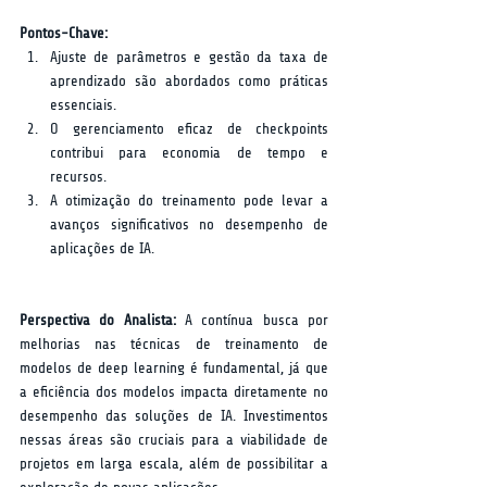
Pontos-Chave:
Ajuste de parâmetros e gestão da taxa de 
aprendizado são abordados como práticas 
essenciais.
O gerenciamento eficaz de checkpoints 
contribui para economia de tempo e 
recursos.
A otimização do treinamento pode levar a 
avanços significativos no desempenho de 
aplicações de IA.
Perspectiva do Analista:
 A contínua busca por 
melhorias nas técnicas de treinamento de 
modelos de deep learning é fundamental, já que 
a eficiência dos modelos impacta diretamente no 
desempenho das soluções de IA. Investimentos 
nessas áreas são cruciais para a viabilidade de 
projetos em larga escala, além de possibilitar a 