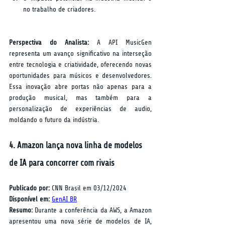
no trabalho de criadores.
Perspectiva do Analista:
 A API MusicGen 
representa um avanço significativo na interseção 
entre tecnologia e criatividade, oferecendo novas 
oportunidades para músicos e desenvolvedores. 
Essa inovação abre portas não apenas para a 
produção musical, mas também para a 
personalização de experiências de audio, 
moldando o futuro da indústria.
4. Amazon lança nova linha de modelos 
de IA para concorrer com rivais
Publicado por:
 CNN Brasil em 03/12/2024  
Disponível em:
GenAI BR
Resumo:
 Durante a conferência da AWS, a Amazon 
apresentou uma nova série de modelos de IA, 