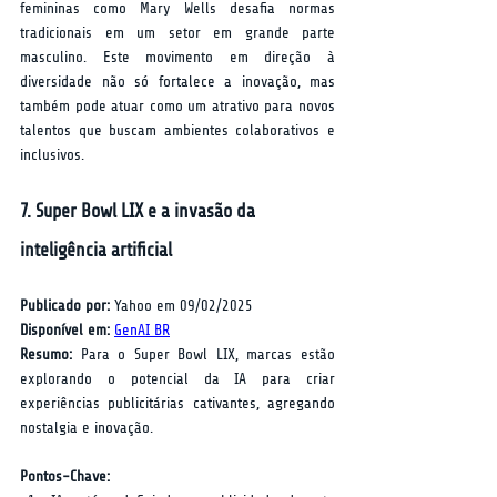
femininas como Mary Wells desafia normas 
tradicionais em um setor em grande parte 
masculino. Este movimento em direção à 
diversidade não só fortalece a inovação, mas 
também pode atuar como um atrativo para novos 
talentos que buscam ambientes colaborativos e 
inclusivos.
7. Super Bowl LIX e a invasão da 
inteligência artificial
Publicado por:
 Yahoo em 09/02/2025  
Disponível em:
GenAI BR
Resumo:
 Para o Super Bowl LIX, marcas estão 
explorando o potencial da IA para criar 
experiências publicitárias cativantes, agregando 
nostalgia e inovação.
Pontos-Chave: