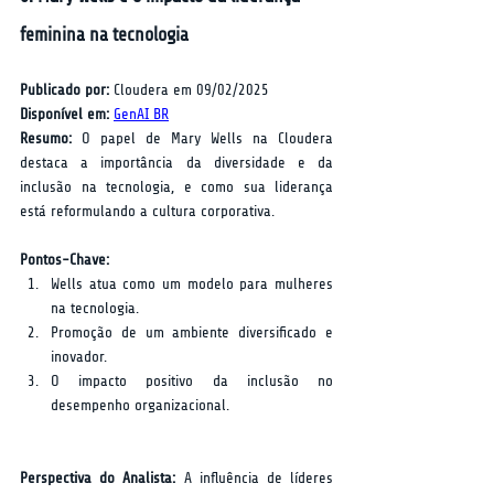
feminina na tecnologia
Publicado por:
 Cloudera em 09/02/2025  
Disponível em:
GenAI BR
Resumo:
 O papel de Mary Wells na Cloudera 
destaca a importância da diversidade e da 
inclusão na tecnologia, e como sua liderança 
está reformulando a cultura corporativa.
Pontos-Chave:
Wells atua como um modelo para mulheres 
na tecnologia.
Promoção de um ambiente diversificado e 
inovador.
O impacto positivo da inclusão no 
desempenho organizacional.
Perspectiva do Analista:
 A influência de líderes 