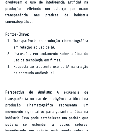
divulguem o uso de inteligência artificial na 
produção, refletindo um esforço por maior 
transparência nas práticas da indústria 
cinematográfica.
Pontos-Chave:
Transparência na produção cinematográfica 
em relação ao uso de IA.
Discussões em andamento sobre a ética do 
uso de tecnologia em filmes.
Resposta ao crescente uso de IA na criação 
de conteúdo audiovisual.
Perspectiva do Analista:
 A exigência de 
transparência no uso de inteligência artificial na 
produção cinematográfica representa um 
movimento significativo para garantir a ética na 
indústria. Isso pode estabelecer um padrão que 
poderia se estender a outros setores, 
incentivando um debate mais amplo sobre a 