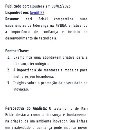
Publicado por:
 Cloudera em 09/02/2025  
Disponível em:
GenAI BR
Resumo:
 Kari Briski compartilha suas 
experiências de liderança na NVIDIA, enfatizando 
a importância de confiança e instinto no 
desenvolvimento de tecnologia.
Pontos-Chave:
Exemplifica uma abordagem criativa para a 
liderança tecnológica.
A importância de mentores e modelos para 
mulheres em tecnologia.
Insights sobre a promoção da diversidade na 
inovação.
Perspectiva do Analista:
 O testemunho de Kari 
Briski destaca como a liderança é fundamental 
na criação de um ambiente inovador. Sua ênfase 
em criatividade e confiança pode inspirar novos 