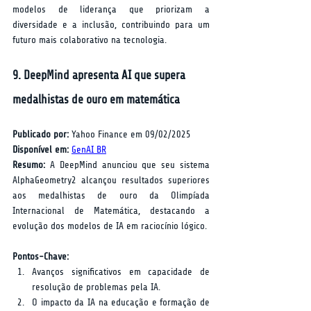
modelos de liderança que priorizam a 
diversidade e a inclusão, contribuindo para um 
futuro mais colaborativo na tecnologia.
9. DeepMind apresenta AI que supera 
medalhistas de ouro em matemática
Publicado por:
 Yahoo Finance em 09/02/2025  
Disponível em:
GenAI BR
Resumo:
 A DeepMind anunciou que seu sistema 
AlphaGeometry2 alcançou resultados superiores 
aos medalhistas de ouro da Olimpíada 
Internacional de Matemática, destacando a 
evolução dos modelos de IA em raciocínio lógico.
Pontos-Chave:
Avanços significativos em capacidade de 
resolução de problemas pela IA.
O impacto da IA na educação e formação de 