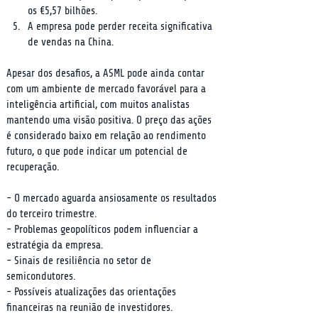
os €5,57 bilhões.
A empresa pode perder receita significativa 
de vendas na China.
Apesar dos desafios, a ASML pode ainda contar 
com um ambiente de mercado favorável para a 
inteligência artificial, com muitos analistas 
mantendo uma visão positiva. O preço das ações 
é considerado baixo em relação ao rendimento 
futuro, o que pode indicar um potencial de 
recuperação.
- O mercado aguarda ansiosamente os resultados 
do terceiro trimestre.

- Problemas geopolíticos podem influenciar a 
estratégia da empresa.

- Sinais de resiliência no setor de 
semicondutores.

- Possíveis atualizações das orientações 
financeiras na reunião de investidores.