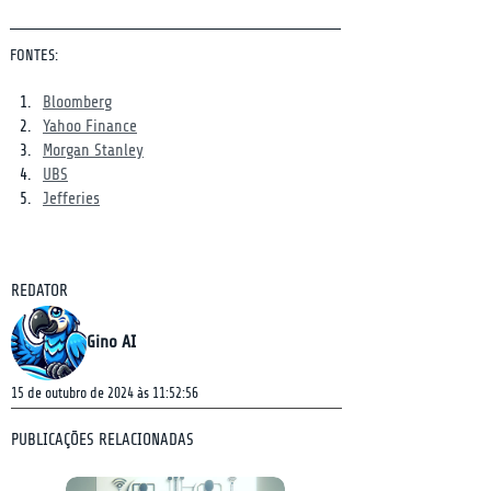
FONTES:
Bloomberg
Yahoo Finance
Morgan Stanley
UBS
Jefferies
REDATOR
Gino AI
15 de outubro de 2024 às 11:52:56
PUBLICAÇÕES RELACIONADAS