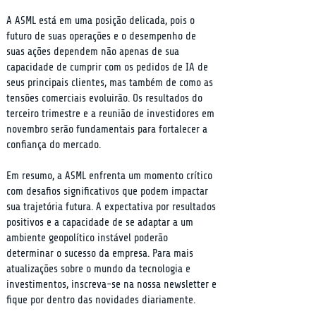
A ASML está em uma posição delicada, pois o 
futuro de suas operações e o desempenho de 
suas ações dependem não apenas de sua 
capacidade de cumprir com os pedidos de IA de 
seus principais clientes, mas também de como as 
tensões comerciais evoluirão. Os resultados do 
terceiro trimestre e a reunião de investidores em 
novembro serão fundamentais para fortalecer a 
confiança do mercado.
Em resumo, a ASML enfrenta um momento crítico 
com desafios significativos que podem impactar 
sua trajetória futura. A expectativa por resultados 
positivos e a capacidade de se adaptar a um 
ambiente geopolítico instável poderão 
determinar o sucesso da empresa. Para mais 
atualizações sobre o mundo da tecnologia e 
investimentos, inscreva-se na nossa newsletter e 
fique por dentro das novidades diariamente.