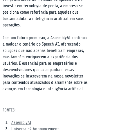
investir em tecnologia de ponta, a empresa se 
posiciona como referência para aqueles que 
buscam adotar a inteligência artificial em suas 
operações.
Com um futuro promissor, a AssemblyAI continua 
a moldar o cenário do Speech AI, oferecendo 
soluções que não apenas beneficiam empresas, 
mas também enriquecem a experiência dos 
usuários. É essencial para os empresários e 
desenvolvedores que acompanham essas 
inovações se inscreverem na nossa newsletter 
para conteúdos atualizados diariamente sobre os 
avanços em tecnologia e inteligência artificial.
FONTES:
AssemblyAI
Universal-2 Announcement