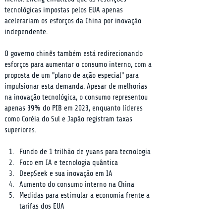
tecnológicas impostas pelos EUA apenas 
acelerariam os esforços da China por inovação 
independente.
O governo chinês também está redirecionando 
esforços para aumentar o consumo interno, com a 
proposta de um "plano de ação especial" para 
impulsionar esta demanda. Apesar de melhorias 
na inovação tecnológica, o consumo representou 
apenas 39% do PIB em 2023, enquanto líderes 
como Coréia do Sul e Japão registram taxas 
superiores.
Fundo de 1 trilhão de yuans para tecnologia
Foco em IA e tecnologia quântica
DeepSeek e sua inovação em IA
Aumento do consumo interno na China
Medidas para estimular a economia frente a 
tarifas dos EUA