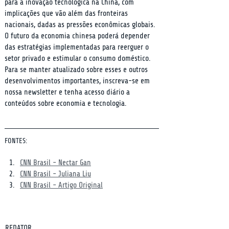
para a inovação tecnológica na China, com 
implicações que vão além das fronteiras 
nacionais, dadas as pressões econômicas globais. 
O futuro da economia chinesa poderá depender 
das estratégias implementadas para reerguer o 
setor privado e estimular o consumo doméstico. 
Para se manter atualizado sobre esses e outros 
desenvolvimentos importantes, inscreva-se em 
nossa newsletter e tenha acesso diário a 
conteúdos sobre economia e tecnologia.
FONTES:
CNN Brasil - Nectar Gan
CNN Brasil - Juliana Liu
CNN Brasil - Artigo Original
REDATOR