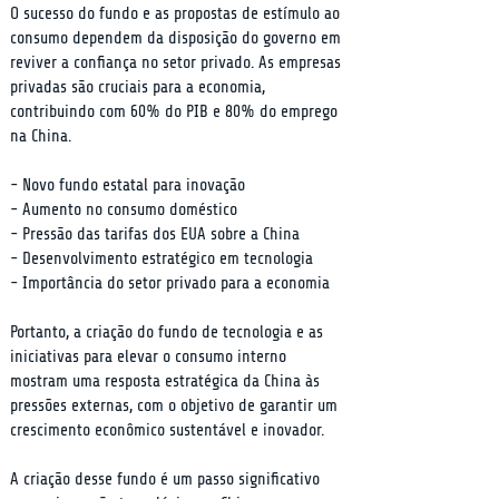
O sucesso do fundo e as propostas de estímulo ao 
consumo dependem da disposição do governo em 
reviver a confiança no setor privado. As empresas 
privadas são cruciais para a economia, 
contribuindo com 60% do PIB e 80% do emprego 
na China.
- Novo fundo estatal para inovação

- Aumento no consumo doméstico

- Pressão das tarifas dos EUA sobre a China

- Desenvolvimento estratégico em tecnologia

- Importância do setor privado para a economia
Portanto, a criação do fundo de tecnologia e as 
iniciativas para elevar o consumo interno 
mostram uma resposta estratégica da China às 
pressões externas, com o objetivo de garantir um 
crescimento econômico sustentável e inovador.
A criação desse fundo é um passo significativo 