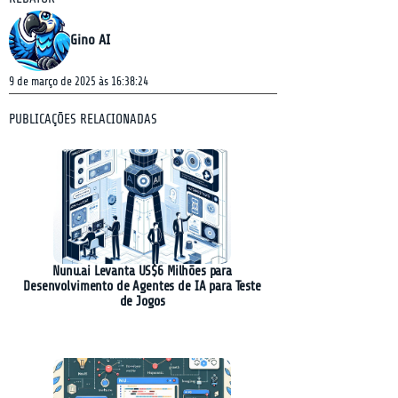
Gino AI
9 de março de 2025 às 16:38:24
PUBLICAÇÕES RELACIONADAS
Nunu.ai Levanta US$6 Milhões para
Desenvolvimento de Agentes de IA para Teste
de Jogos