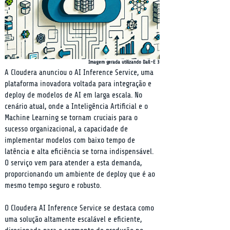
Imagem gerada utilizando Dall-E 3
A Cloudera anunciou o AI Inference Service, uma 
plataforma inovadora voltada para integração e 
deploy de modelos de AI em larga escala. No 
cenário atual, onde a Inteligência Artificial e o 
Machine Learning se tornam cruciais para o 
sucesso organizacional, a capacidade de 
implementar modelos com baixo tempo de 
latência e alta eficiência se torna indispensável. 
O serviço vem para atender a esta demanda, 
proporcionando um ambiente de deploy que é ao 
mesmo tempo seguro e robusto.
O Cloudera AI Inference Service se destaca como 
uma solução altamente escalável e eficiente, 