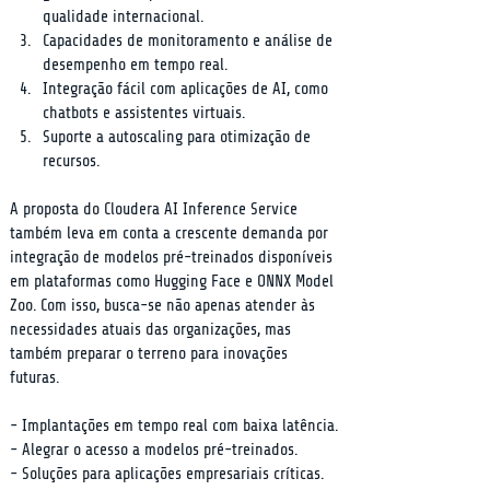
qualidade internacional.
Capacidades de monitoramento e análise de 
desempenho em tempo real.
Integração fácil com aplicações de AI, como 
chatbots e assistentes virtuais.
Suporte a autoscaling para otimização de 
recursos.
A proposta do Cloudera AI Inference Service 
também leva em conta a crescente demanda por 
integração de modelos pré-treinados disponíveis 
em plataformas como Hugging Face e ONNX Model 
Zoo. Com isso, busca-se não apenas atender às 
necessidades atuais das organizações, mas 
também preparar o terreno para inovações 
futuras.
- Implantações em tempo real com baixa latência.

- Alegrar o acesso a modelos pré-treinados.

- Soluções para aplicações empresariais críticas.
