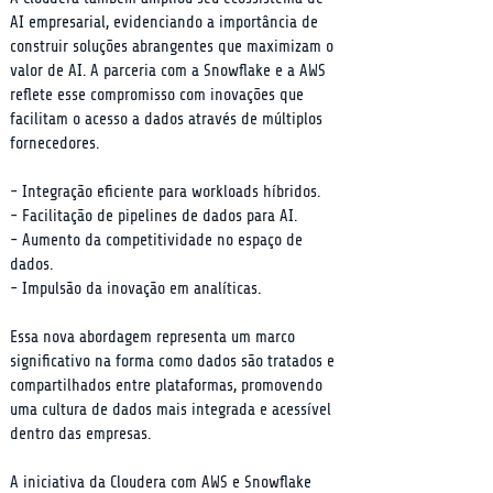
AI empresarial, evidenciando a importância de 
construir soluções abrangentes que maximizam o 
valor de AI. A parceria com a Snowflake e a AWS 
reflete esse compromisso com inovações que 
facilitam o acesso a dados através de múltiplos 
fornecedores.
- Integração eficiente para workloads híbridos.

- Facilitação de pipelines de dados para AI.

- Aumento da competitividade no espaço de 
dados.

- Impulsão da inovação em analíticas.
Essa nova abordagem representa um marco 
significativo na forma como dados são tratados e 
compartilhados entre plataformas, promovendo 
uma cultura de dados mais integrada e acessível 
dentro das empresas.
A iniciativa da Cloudera com AWS e Snowflake 