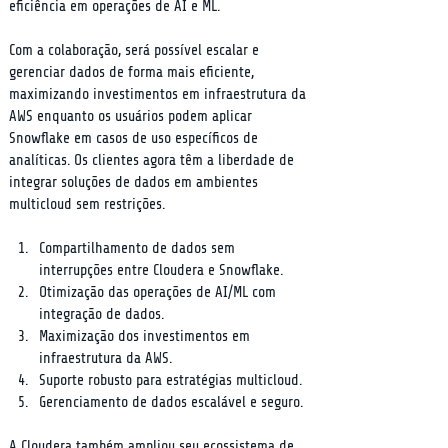
eficiência em operações de AI e ML.
Com a colaboração, será possível escalar e 
gerenciar dados de forma mais eficiente, 
maximizando investimentos em infraestrutura da 
AWS enquanto os usuários podem aplicar 
Snowflake em casos de uso específicos de 
analíticas. Os clientes agora têm a liberdade de 
integrar soluções de dados em ambientes 
multicloud sem restrições.
Compartilhamento de dados sem 
interrupções entre Cloudera e Snowflake.
Otimização das operações de AI/ML com 
integração de dados.
Maximização dos investimentos em 
infraestrutura da AWS.
Suporte robusto para estratégias multicloud.
Gerenciamento de dados escalável e seguro.
A Cloudera também ampliou seu ecossistema de 