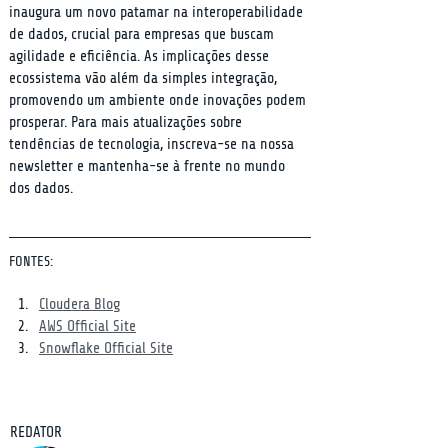
inaugura um novo patamar na interoperabilidade 
de dados, crucial para empresas que buscam 
agilidade e eficiência. As implicações desse 
ecossistema vão além da simples integração, 
promovendo um ambiente onde inovações podem 
prosperar. Para mais atualizações sobre 
tendências de tecnologia, inscreva-se na nossa 
newsletter e mantenha-se à frente no mundo 
dos dados.
FONTES:
Cloudera Blog
AWS Official Site
Snowflake Official Site
REDATOR