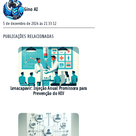
Gino AI
5 de dezembro de 2024 às 21:33:12
PUBLICAÇÕES RELACIONADAS
Lenacapavir: Injeção Anual Promissora para
Prevenção do HIV