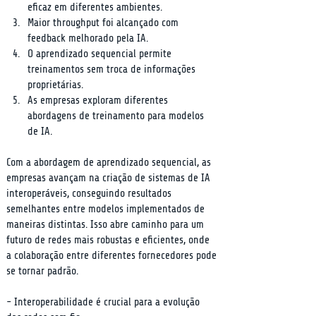
eficaz em diferentes ambientes.
Maior throughput foi alcançado com 
feedback melhorado pela IA.
O aprendizado sequencial permite 
treinamentos sem troca de informações 
proprietárias.
As empresas exploram diferentes 
abordagens de treinamento para modelos 
de IA.
Com a abordagem de aprendizado sequencial, as 
empresas avançam na criação de sistemas de IA 
interoperáveis, conseguindo resultados 
semelhantes entre modelos implementados de 
maneiras distintas. Isso abre caminho para um 
futuro de redes mais robustas e eficientes, onde 
a colaboração entre diferentes fornecedores pode 
se tornar padrão.
- Interoperabilidade é crucial para a evolução 