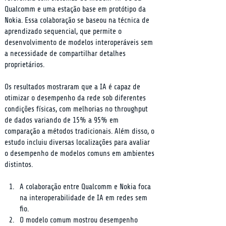
Qualcomm e uma estação base em protótipo da 
Nokia. Essa colaboração se baseou na técnica de 
aprendizado sequencial, que permite o 
desenvolvimento de modelos interoperáveis sem 
a necessidade de compartilhar detalhes 
proprietários.
Os resultados mostraram que a IA é capaz de 
otimizar o desempenho da rede sob diferentes 
condições físicas, com melhorias no throughput 
de dados variando de 15% a 95% em 
comparação a métodos tradicionais. Além disso, o 
estudo incluiu diversas localizações para avaliar 
o desempenho de modelos comuns em ambientes 
distintos.
A colaboração entre Qualcomm e Nokia foca 
na interoperabilidade de IA em redes sem 
fio.
O modelo comum mostrou desempenho 