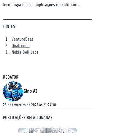
tecnologia e suas implicações no cotidiano.
FONTES:
VentureBeat
Qualcomm
Nokia Bell Labs
REDATOR
Gino AI
26 de fevereiro de 2025 às 21:24:30
PUBLICAÇÕES RELACIONADAS