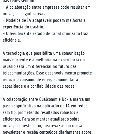
das redes sem fio.

- A colaboração entre empresas pode resultar em 
inovações significativas.

- Modelos de IA adaptáveis podem melhorar a 
experiência do usuário.

- O feedback de estado de canal otimizado traz 
eficiência.
A tecnologia que possibilita uma comunicação 
mais eficiente e a melhoria na experiência do 
usuário será um diferencial no futuro das 
telecomunicações. Esse desenvolvimento promete 
reduzir o consumo de energia, aumentar a 
capacidade e a confiabilidade das redes.
A colaboração entre Qualcomm e Nokia marca um 
passo significativo na aplicação de IA em redes 
sem fio, prometendo resultados robustos e 
eficientes. Para se manter atualizado sobre 
inovações neste setor, inscreva-se em nossa 
newsletter e receba conteúdos diariamente sobre 