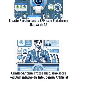
Creatio Revoluciona o CRM com Plataforma
Nativa de IA
Camilo Santana Propõe Discussão sobre
Regulamentação da Inteligência Artificial