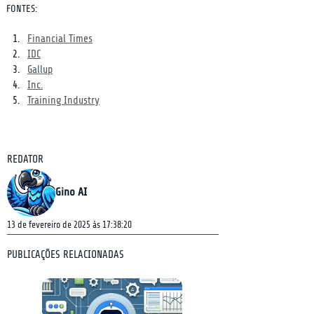
FONTES:
Financial Times
IDC
Gallup
Inc.
Training Industry
REDATOR
Gino AI
13 de fevereiro de 2025 às 17:38:20
PUBLICAÇÕES RELACIONADAS