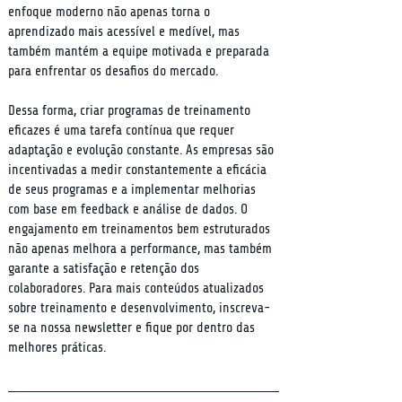
enfoque moderno não apenas torna o 
aprendizado mais acessível e medível, mas 
também mantém a equipe motivada e preparada 
para enfrentar os desafios do mercado.
Dessa forma, criar programas de treinamento 
eficazes é uma tarefa contínua que requer 
adaptação e evolução constante. As empresas são 
incentivadas a medir constantemente a eficácia 
de seus programas e a implementar melhorias 
com base em feedback e análise de dados. O 
engajamento em treinamentos bem estruturados 
não apenas melhora a performance, mas também 
garante a satisfação e retenção dos 
colaboradores. Para mais conteúdos atualizados 
sobre treinamento e desenvolvimento, inscreva-
se na nossa newsletter e fique por dentro das 
melhores práticas.