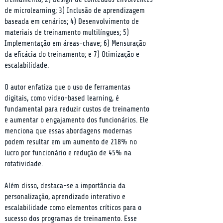
de microlearning; 3) Inclusão de aprendizagem 
baseada em cenários; 4) Desenvolvimento de 
materiais de treinamento multilíngues; 5) 
Implementação em áreas-chave; 6) Mensuração 
da eficácia do treinamento; e 7) Otimização e 
escalabilidade.
O autor enfatiza que o uso de ferramentas 
digitais, como video-based learning, é 
fundamental para reduzir custos de treinamento 
e aumentar o engajamento dos funcionários. Ele 
menciona que essas abordagens modernas 
podem resultar em um aumento de 218% no 
lucro por funcionário e redução de 45% na 
rotatividade.
Além disso, destaca-se a importância da 
personalização, aprendizado interativo e 
escalabilidade como elementos críticos para o 
sucesso dos programas de treinamento. Esse 