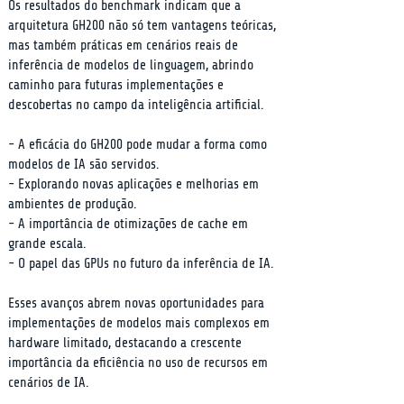
Os resultados do benchmark indicam que a 
arquitetura GH200 não só tem vantagens teóricas, 
mas também práticas em cenários reais de 
inferência de modelos de linguagem, abrindo 
caminho para futuras implementações e 
descobertas no campo da inteligência artificial.
- A eficácia do GH200 pode mudar a forma como 
modelos de IA são servidos.

- Explorando novas aplicações e melhorias em 
ambientes de produção.

- A importância de otimizações de cache em 
grande escala.

- O papel das GPUs no futuro da inferência de IA.
Esses avanços abrem novas oportunidades para 
implementações de modelos mais complexos em 
hardware limitado, destacando a crescente 
importância da eficiência no uso de recursos em 
cenários de IA.