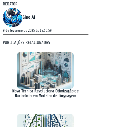
REDATOR
Gino AI
9 de fevereiro de 2025 às 15:50:59
PUBLICAÇÕES RELACIONADAS
Nova Técnica Revoluciona Otimização de
Raciocínio em Modelos de Linguagem