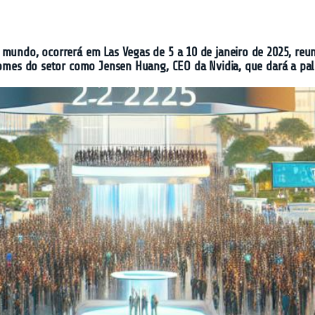
 mundo, ocorrerá em Las Vegas de 5 a 10 de janeiro de 2025, reun
 nomes do setor como Jensen Huang, CEO da Nvidia, que dará a pal