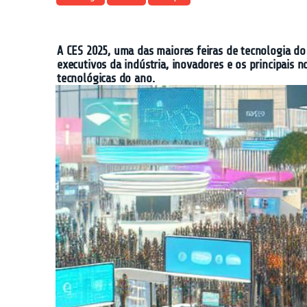
A CES 2025, uma das maiores feiras de tecnologia do
executivos da indústria, inovadores e os principais
tecnológicas do ano.