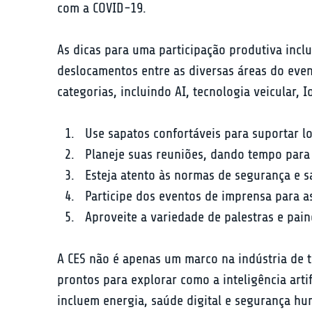
com a COVID-19.
As dicas para uma participação produtiva inc
deslocamentos entre as diversas áreas do eve
categorias, incluindo AI, tecnologia veicular, 
Use sapatos confortáveis para suportar 
Planeje suas reuniões, dando tempo para
Esteja atento às normas de segurança e s
Participe dos eventos de imprensa para a
Aproveite a variedade de palestras e pain
A CES não é apenas um marco na indústria de 
prontos para explorar como a inteligência arti
incluem energia, saúde digital e segurança h