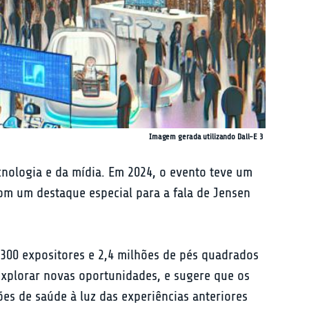
Imagem gerada utilizando Dall-E 3
cnologia e da mídia. Em 2024, o evento teve um 
com um destaque especial para a fala de Jensen 
300 expositores e 2,4 milhões de pés quadrados 
explorar novas oportunidades, e sugere que os 
es de saúde à luz das experiências anteriores 