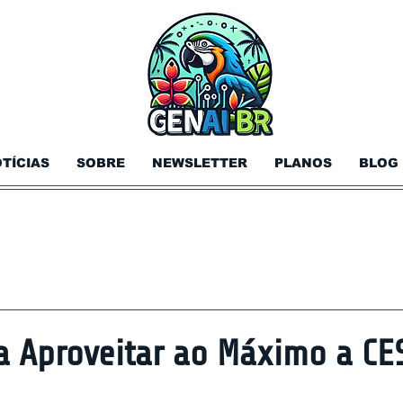
TÍCIAS
SOBRE
NEWSLETTER
PLANOS
BLOG
ra Aproveitar ao Máximo a C