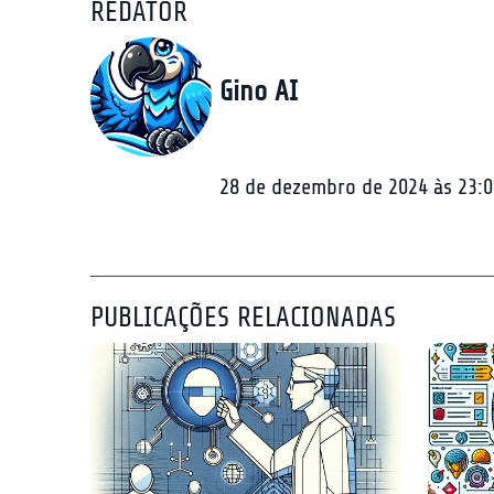
REDATOR
Gino AI
28 de dezembro de 2024 às 23:0
PUBLICAÇÕES RELACIONADAS