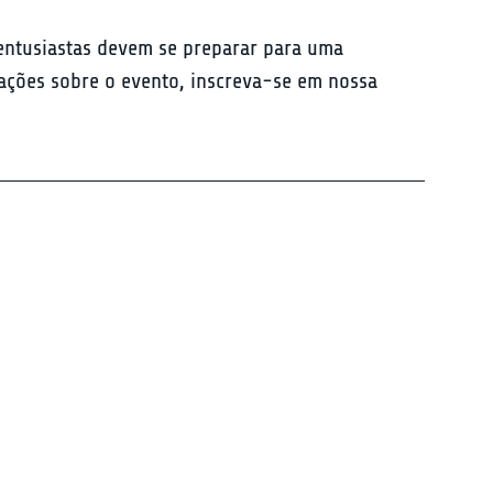
 entusiastas devem se preparar para uma 
ações sobre o evento, inscreva-se em nossa 