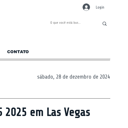
Login
CONTATO
sábado, 28 de dezembro de 2024
ES 2025 em Las Vegas