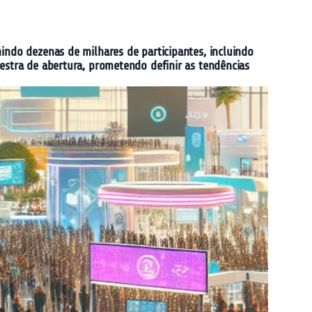
indo dezenas de milhares de participantes, incluindo
estra de abertura, prometendo definir as tendências