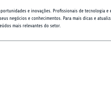
portunidades e inovações. Profissionais de tecnologia e
eus negócios e conhecimentos. Para mais dicas e atualiz
eúdos mais relevantes do setor.