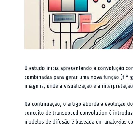
O estudo inicia apresentando a convolução co
combinadas para gerar uma nova função (f * g)
imagens, onde a visualização e a interpretação
Na continuação, o artigo aborda a evolução do
conceito de transposed convolution é introduz
modelos de difusão é baseada em analogias co