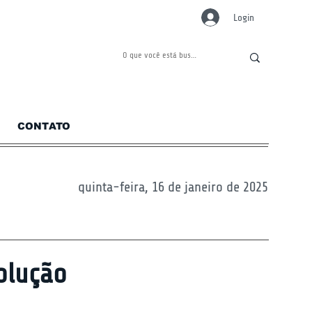
Login
CONTATO
quinta-feira, 16 de janeiro de 2025
olução