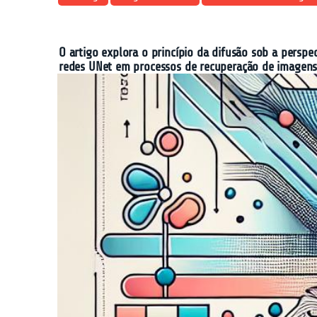
O artigo explora o princípio da difusão sob a persp
redes UNet em processos de recuperação de imagens