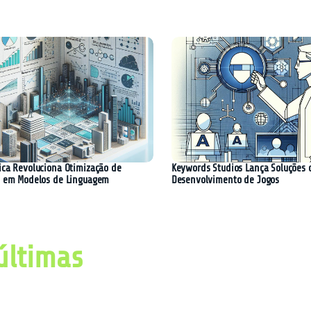
ica Revoluciona Otimização de
Keywords Studios Lança Soluções 
o em Modelos de Linguagem
Desenvolvimento de Jogos
últimas