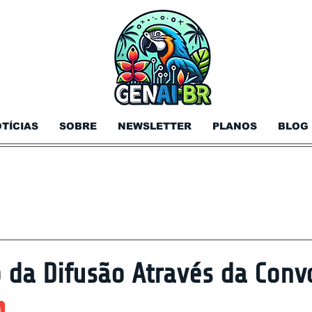
TÍCIAS
SOBRE
NEWSLETTER
PLANOS
BLOG
 da Difusão Através da Conv
s