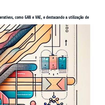
erativos, como GAN e VAE, e destacando a utilização de