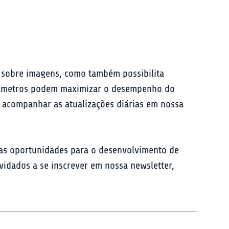
 sobre imagens, como também possibilita 
arâmetros podem maximizar o desempenho do 
a acompanhar as atualizações diárias em nossa 
vas oportunidades para o desenvolvimento de 
vidados a se inscrever em nossa newsletter, 