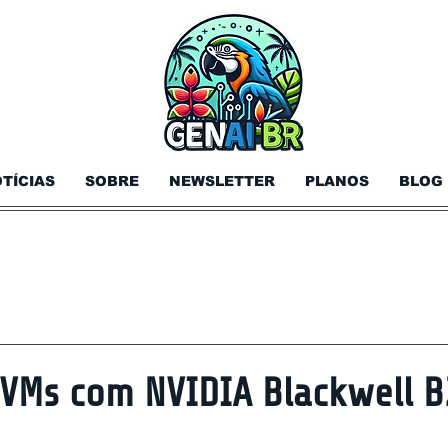
TÍCIAS
SOBRE
NEWSLETTER
PLANOS
BLOG
 VMs com NVIDIA Blackwell B