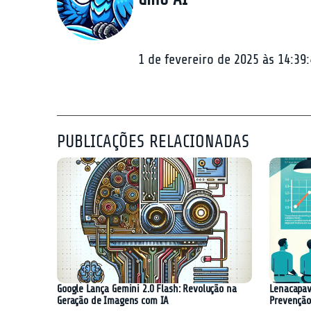
1 de fevereiro de 2025 às 14:39
PUBLICAÇÕES RELACIONADAS
Google Lança Gemini 2.0 Flash: Revolução na
Lenacapav
Geração de Imagens com IA
Prevenção