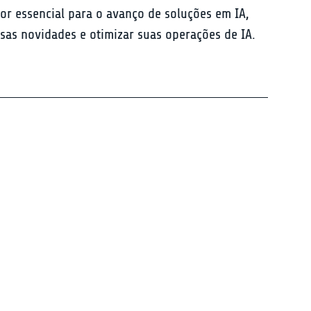
or essencial para o avanço de soluções em IA, 
sas novidades e otimizar suas operações de IA. 