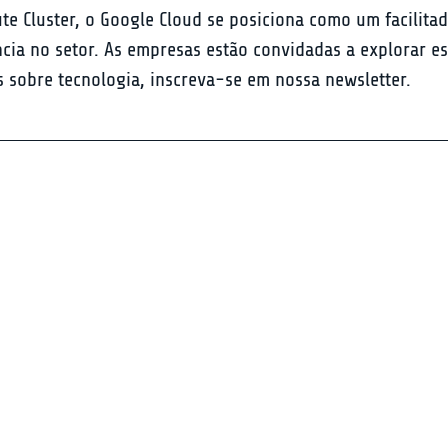
 Cluster, o Google Cloud se posiciona como um facilitad
ncia no setor. As empresas estão convidadas a explorar es
 sobre tecnologia, inscreva-se em nossa newsletter.