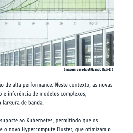
Imagem gerada utilizando Dall-E 3
ão de alta performance. Neste contexto, as novas 
 e inferência de modelos complexos, 
 largura de banda.
suporte ao Kubernetes, permitindo que os 
 e o novo Hypercompute Cluster, que otimizam o 