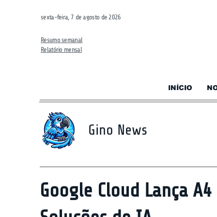
sexta-feira, 7 de agosto de 2026
Resumo semanal
Relatório mensal
INÍCIO
NO
Gino News
Google Cloud Lança A4