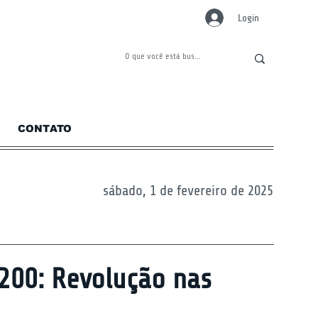
Login
CONTATO
sábado, 1 de fevereiro de 2025
200: Revolução nas