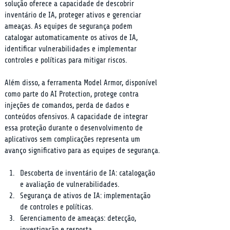
solução oferece a capacidade de descobrir 
inventário de IA, proteger ativos e gerenciar 
ameaças. As equipes de segurança podem 
catalogar automaticamente os ativos de IA, 
identificar vulnerabilidades e implementar 
controles e políticas para mitigar riscos.
Além disso, a ferramenta Model Armor, disponível 
como parte do AI Protection, protege contra 
injeções de comandos, perda de dados e 
conteúdos ofensivos. A capacidade de integrar 
essa proteção durante o desenvolvimento de 
aplicativos sem complicações representa um 
avanço significativo para as equipes de segurança.
Descoberta de inventário de IA: catalogação 
e avaliação de vulnerabilidades.
Segurança de ativos de IA: implementação 
de controles e políticas.
Gerenciamento de ameaças: detecção, 
investigação e resposta.