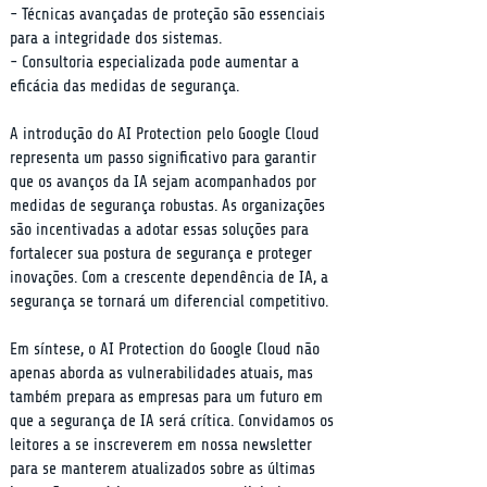
- Técnicas avançadas de proteção são essenciais 
para a integridade dos sistemas.

- Consultoria especializada pode aumentar a 
eficácia das medidas de segurança.
A introdução do AI Protection pelo Google Cloud 
representa um passo significativo para garantir 
que os avanços da IA sejam acompanhados por 
medidas de segurança robustas. As organizações 
são incentivadas a adotar essas soluções para 
fortalecer sua postura de segurança e proteger 
inovações. Com a crescente dependência de IA, a 
segurança se tornará um diferencial competitivo.
Em síntese, o AI Protection do Google Cloud não 
apenas aborda as vulnerabilidades atuais, mas 
também prepara as empresas para um futuro em 
que a segurança de IA será crítica. Convidamos os 
leitores a se inscreverem em nossa newsletter 
para se manterem atualizados sobre as últimas 