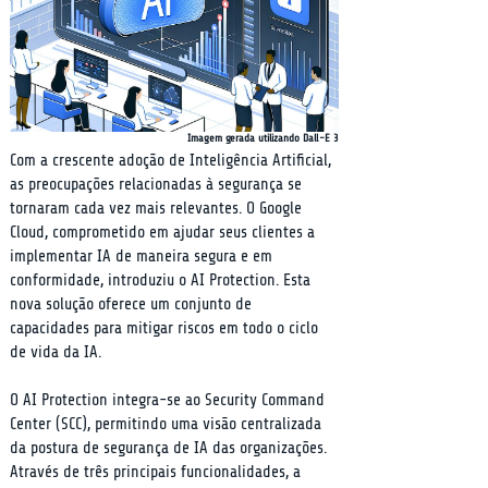
Imagem gerada utilizando Dall-E 3
Com a crescente adoção de Inteligência Artificial, 
as preocupações relacionadas à segurança se 
tornaram cada vez mais relevantes. O Google 
Cloud, comprometido em ajudar seus clientes a 
implementar IA de maneira segura e em 
conformidade, introduziu o AI Protection. Esta 
nova solução oferece um conjunto de 
capacidades para mitigar riscos em todo o ciclo 
de vida da IA.
O AI Protection integra-se ao Security Command 
Center (SCC), permitindo uma visão centralizada 
da postura de segurança de IA das organizações. 
Através de três principais funcionalidades, a 