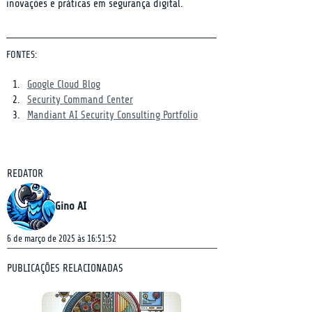
inovações e práticas em segurança digital.
FONTES:
Google Cloud Blog
Security Command Center
Mandiant AI Security Consulting Portfolio
REDATOR
Gino AI
6 de março de 2025 às 16:51:52
PUBLICAÇÕES RELACIONADAS