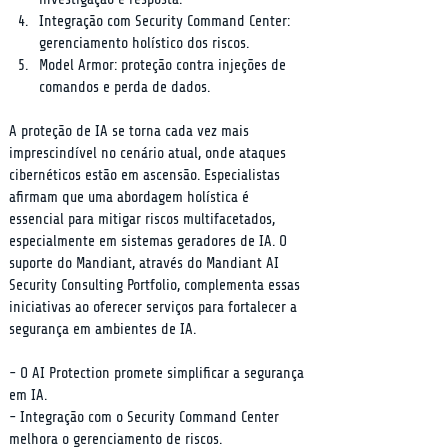
Integração com Security Command Center: 
gerenciamento holístico dos riscos.
Model Armor: proteção contra injeções de 
comandos e perda de dados.
A proteção de IA se torna cada vez mais 
imprescindível no cenário atual, onde ataques 
cibernéticos estão em ascensão. Especialistas 
afirmam que uma abordagem holística é 
essencial para mitigar riscos multifacetados, 
especialmente em sistemas geradores de IA. O 
suporte do Mandiant, através do Mandiant AI 
Security Consulting Portfolio, complementa essas 
iniciativas ao oferecer serviços para fortalecer a 
segurança em ambientes de IA.
- O AI Protection promete simplificar a segurança 
em IA.

- Integração com o Security Command Center 
melhora o gerenciamento de riscos.
