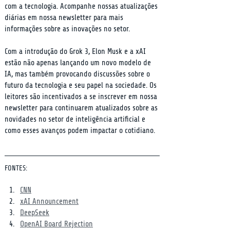
com a tecnologia. Acompanhe nossas atualizações 
diárias em nossa newsletter para mais 
informações sobre as inovações no setor.
Com a introdução do Grok 3, Elon Musk e a xAI 
estão não apenas lançando um novo modelo de 
IA, mas também provocando discussões sobre o 
futuro da tecnologia e seu papel na sociedade. Os 
leitores são incentivados a se inscrever em nossa 
newsletter para continuarem atualizados sobre as 
novidades no setor de inteligência artificial e 
como esses avanços podem impactar o cotidiano.
FONTES:
CNN
xAI Announcement
DeepSeek
OpenAI Board Rejection