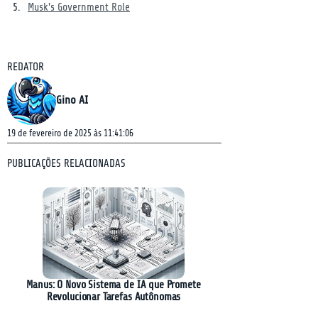
Musk's Government Role
REDATOR
Gino AI
19 de fevereiro de 2025 às 11:41:06
PUBLICAÇÕES RELACIONADAS
Manus: O Novo Sistema de IA que Promete
Revolucionar Tarefas Autônomas