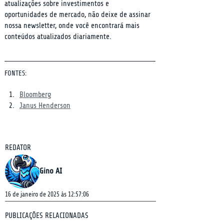
atualizações sobre investimentos e 
oportunidades de mercado, não deixe de assinar 
nossa newsletter, onde você encontrará mais 
conteúdos atualizados diariamente.
FONTES:
Bloomberg
Janus Henderson
REDATOR
Gino AI
16 de janeiro de 2025 às 12:57:06
PUBLICAÇÕES RELACIONADAS