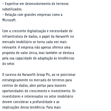
- Expertise em desenvolvimento de terrenos 
subutilizados.

- Relação com grandes empresas como a 
Microsoft.
Com a crescente digitalização e necessidade de 
infraestrutura de dados, o papel da Harworth no 
mercado imobiliário se torna cada vez mais 
relevante. A empresa não apenas oferece uma 
proposta de valor única, mas também se destaca 
pela sua capacidade de adaptação às tendências 
do setor.
O sucesso da Harworth Group Plc, ao se posicionar 
estrategicamente no mercado de terrenos para 
centros de dados, abre portas para maiores 
oportunidades de crescimento e investimento. Os 
investidores e interessados no setor imobiliário 
devem considerar a profundidade e as 
implicações dessa tendência. Para mais 