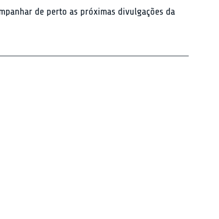
ompanhar de perto as próximas divulgações da 