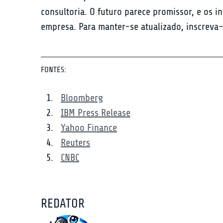
consultoria. O futuro parece promissor, e os
empresa. Para manter-se atualizado, inscreva-
FONTES:
Bloomberg
IBM Press Release
Yahoo Finance
Reuters
CNBC
REDATOR