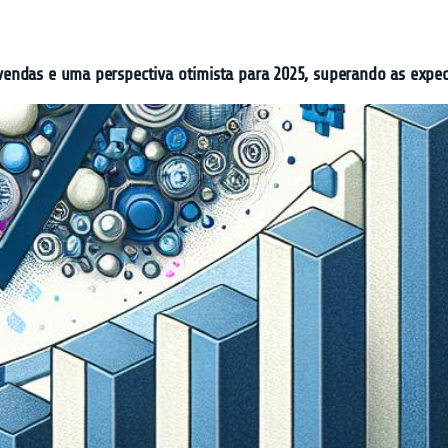
endas e uma perspectiva otimista para 2025, superando as expe