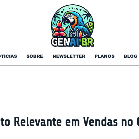
TÍCIAS
SOBRE
NEWSLETTER
PLANOS
BLOG
nto Relevante em Vendas no 