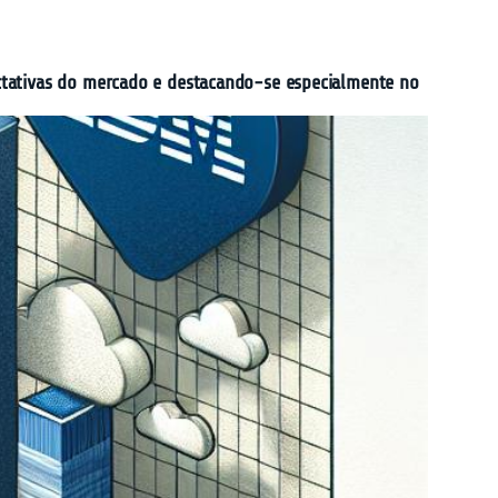
ctativas do mercado e destacando-se especialmente no