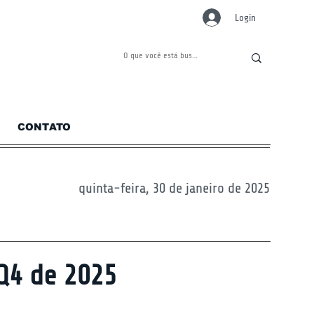
Login
CONTATO
quinta-feira, 30 de janeiro de 2025
Q4 de 2025