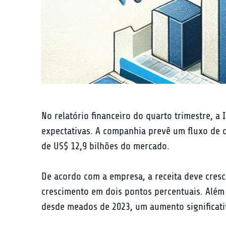
No relatório financeiro do quarto trimestre, 
expectativas. A companhia prevê um fluxo de c
de US$ 12,9 bilhões do mercado.
De acordo com a empresa, a receita deve cre
crescimento em dois pontos percentuais. Além 
desde meados de 2023, um aumento significativ