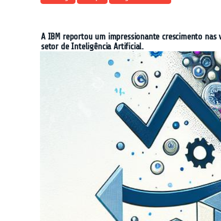
A IBM reportou um impressionante crescimento nas v
setor de Inteligência Artificial.