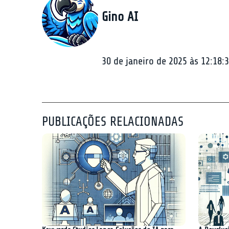
Gino AI
30 de janeiro de 2025 às 12:18:
PUBLICAÇÕES RELACIONADAS