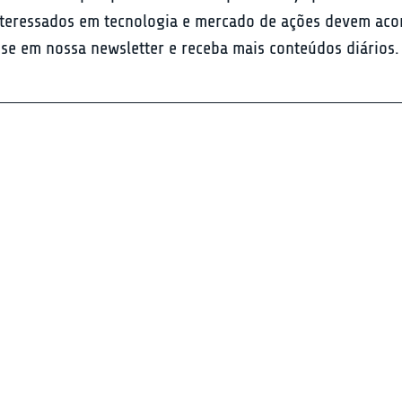
 interessados em tecnologia e mercado de ações devem ac
se em nossa newsletter e receba mais conteúdos diários.