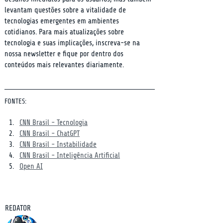
levantam questões sobre a vitalidade de 
tecnologias emergentes em ambientes 
cotidianos. Para mais atualizações sobre 
tecnologia e suas implicações, inscreva-se na 
nossa newsletter e fique por dentro dos 
conteúdos mais relevantes diariamente.
FONTES:
CNN Brasil - Tecnologia
CNN Brasil - ChatGPT
CNN Brasil - Instabilidade
CNN Brasil - Inteligência Artificial
Open AI
REDATOR