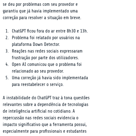
se deu por problemas com seu provedor e 
garantiu que já havia implementado uma 
correção para resolver a situação em breve.
ChatGPT ficou fora do ar entre 8h30 e 13h.
Problema foi relatado por usuários na 
plataforma Down Detector.
Reações nas redes sociais expressaram 
frustração por parte dos utilizadores.
Open AI comunicou que o problema foi 
relacionado ao seu provedor.
Uma correção já havia sido implementada 
para reestabelecer o serviço.
A instabilidade do ChatGPT traz à tona questões 
relevantes sobre a dependência de tecnologias 
de inteligência artificial no cotidiano. A 
repercussão nas redes sociais evidencia o 
impacto significativo que a ferramenta possui, 
especialmente para profissionais e estudantes 