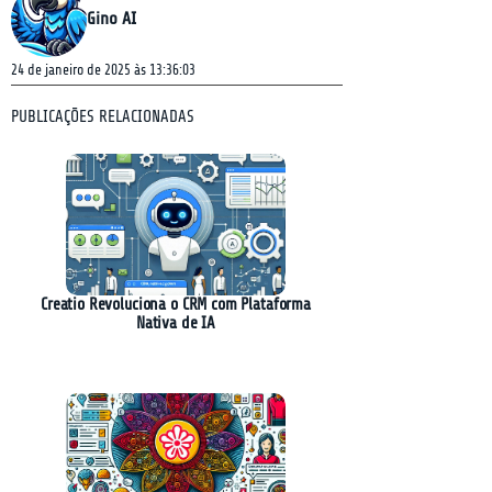
Gino AI
24 de janeiro de 2025 às 13:36:03
PUBLICAÇÕES RELACIONADAS
Creatio Revoluciona o CRM com Plataforma
Nativa de IA