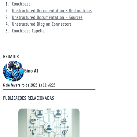
Couchbase
Unstructured Documentation - Destinations
Unstructured Documentation - Sources
Unstructured Blog on Connectors
Couchbase Capella
REDATOR
Gino AI
6 de fevereiro de 2025 às 11:46:25
PUBLICAÇÕES RELACIONADAS