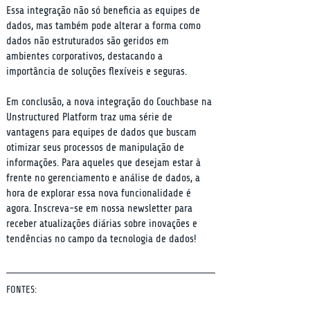
Essa integração não só beneficia as equipes de 
dados, mas também pode alterar a forma como 
dados não estruturados são geridos em 
ambientes corporativos, destacando a 
importância de soluções flexíveis e seguras.
Em conclusão, a nova integração do Couchbase na 
Unstructured Platform traz uma série de 
vantagens para equipes de dados que buscam 
otimizar seus processos de manipulação de 
informações. Para aqueles que desejam estar à 
frente no gerenciamento e análise de dados, a 
hora de explorar essa nova funcionalidade é 
agora. Inscreva-se em nossa newsletter para 
receber atualizações diárias sobre inovações e 
tendências no campo da tecnologia de dados!
FONTES: