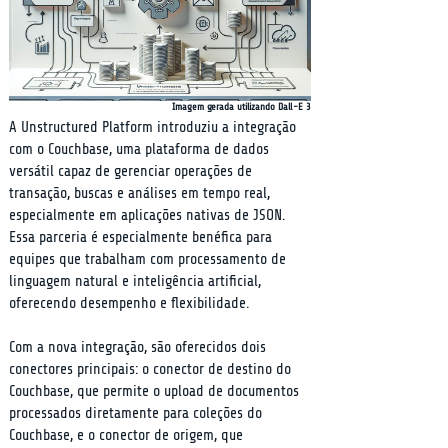
Imagem gerada utilizando Dall-E 3
A Unstructured Platform introduziu a integração 
com o Couchbase, uma plataforma de dados 
versátil capaz de gerenciar operações de 
transação, buscas e análises em tempo real, 
especialmente em aplicações nativas de JSON. 
Essa parceria é especialmente benéfica para 
equipes que trabalham com processamento de 
linguagem natural e inteligência artificial, 
oferecendo desempenho e flexibilidade.
Com a nova integração, são oferecidos dois 
conectores principais: o conector de destino do 
Couchbase, que permite o upload de documentos 
processados diretamente para coleções do 
Couchbase, e o conector de origem, que 