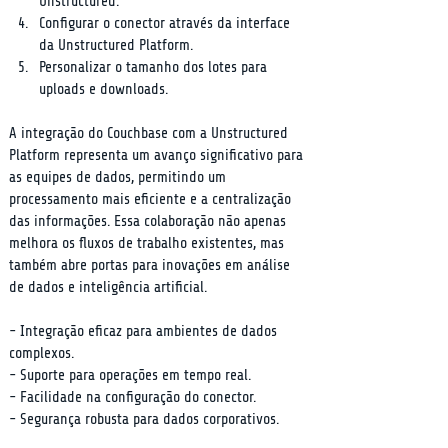
Unstructured.
Configurar o conector através da interface 
da Unstructured Platform.
Personalizar o tamanho dos lotes para 
uploads e downloads.
A integração do Couchbase com a Unstructured 
Platform representa um avanço significativo para 
as equipes de dados, permitindo um 
processamento mais eficiente e a centralização 
das informações. Essa colaboração não apenas 
melhora os fluxos de trabalho existentes, mas 
também abre portas para inovações em análise 
de dados e inteligência artificial.
- Integração eficaz para ambientes de dados 
complexos.

- Suporte para operações em tempo real.

- Facilidade na configuração do conector.

- Segurança robusta para dados corporativos.