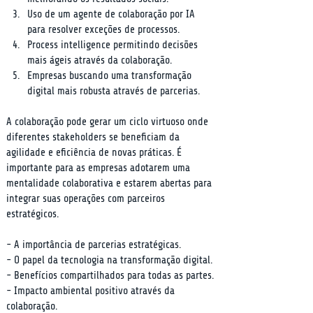
Uso de um agente de colaboração por IA 
para resolver exceções de processos.
Process intelligence permitindo decisões 
mais ágeis através da colaboração.
Empresas buscando uma transformação 
digital mais robusta através de parcerias.
A colaboração pode gerar um ciclo virtuoso onde 
diferentes stakeholders se beneficiam da 
agilidade e eficiência de novas práticas. É 
importante para as empresas adotarem uma 
mentalidade colaborativa e estarem abertas para 
integrar suas operações com parceiros 
estratégicos.
- A importância de parcerias estratégicas.

- O papel da tecnologia na transformação digital.

- Benefícios compartilhados para todas as partes.

- Impacto ambiental positivo através da 
colaboração.