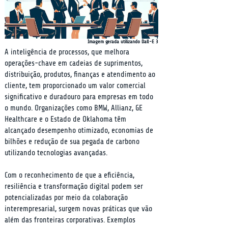
Imagem gerada utilizando Dall-E 3
A inteligência de processos, que melhora 
operações-chave em cadeias de suprimentos, 
distribuição, produtos, finanças e atendimento ao 
cliente, tem proporcionado um valor comercial 
significativo e duradouro para empresas em todo 
o mundo. Organizações como BMW, Allianz, GE 
Healthcare e o Estado de Oklahoma têm 
alcançado desempenho otimizado, economias de 
bilhões e redução de sua pegada de carbono 
utilizando tecnologias avançadas.
Com o reconhecimento de que a eficiência, 
resiliência e transformação digital podem ser 
potencializadas por meio da colaboração 
interempresarial, surgem novas práticas que vão 
além das fronteiras corporativas. Exemplos 