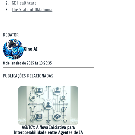
GE Healthcare
The State of Oklahoma
REDATOR
Gino AI
8 de janeiro de 2025 às 13:26:35
PUBLICAÇÕES RELACIONADAS
AGNTCY: A Nova Iniciativa para
Interoperabilidade entre Agentes de IA