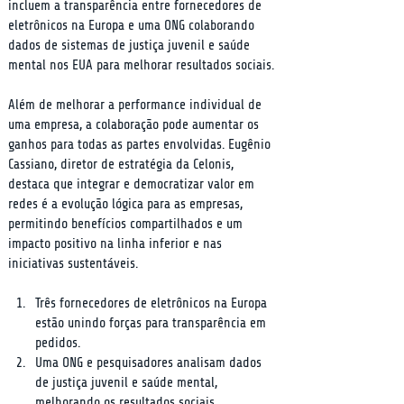
incluem a transparência entre fornecedores de 
eletrônicos na Europa e uma ONG colaborando 
dados de sistemas de justiça juvenil e saúde 
mental nos EUA para melhorar resultados sociais.
Além de melhorar a performance individual de 
uma empresa, a colaboração pode aumentar os 
ganhos para todas as partes envolvidas. Eugênio 
Cassiano, diretor de estratégia da Celonis, 
destaca que integrar e democratizar valor em 
redes é a evolução lógica para as empresas, 
permitindo benefícios compartilhados e um 
impacto positivo na linha inferior e nas 
iniciativas sustentáveis.
Três fornecedores de eletrônicos na Europa 
estão unindo forças para transparência em 
pedidos.
Uma ONG e pesquisadores analisam dados 
de justiça juvenil e saúde mental, 
melhorando os resultados sociais.