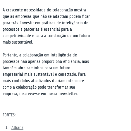
A crescente necessidade de colaboração mostra 
que as empresas que não se adaptam podem ficar 
para trás. Investir em práticas de inteligência de 
processos e parcerias é essencial para a 
competitividade e para a construção de um futuro 
mais sustentável.
Portanto, a colaboração em inteligência de 
processos não apenas proporciona eficiência, mas 
também abre caminhos para um futuro 
empresarial mais sustentável e conectado. Para 
mais conteúdos atualizados diariamente sobre 
como a colaboração pode transformar sua 
empresa, inscreva-se em nossa newsletter.
FONTES:
Allianz